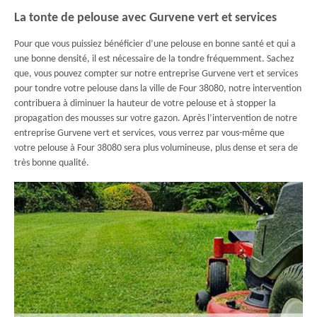
La tonte de pelouse avec Gurvene vert et services
Pour que vous puissiez bénéficier d’une pelouse en bonne santé et qui a
une bonne densité, il est nécessaire de la tondre fréquemment. Sachez
que, vous pouvez compter sur notre entreprise Gurvene vert et services
pour tondre votre pelouse dans la ville de Four 38080, notre intervention
contribuera à diminuer la hauteur de votre pelouse et à stopper la
propagation des mousses sur votre gazon. Après l’intervention de notre
entreprise Gurvene vert et services, vous verrez par vous-même que
votre pelouse à Four 38080 sera plus volumineuse, plus dense et sera de
très bonne qualité.