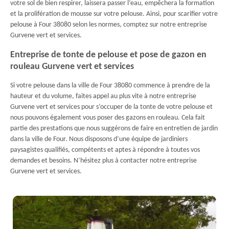
votre sol de bien respirer, laissera passer l’eau, empêchera la formation
et la prolifération de mousse sur votre pelouse. Ainsi, pour scarifier votre
pelouse à Four 38080 selon les normes, comptez sur notre entreprise
Gurvene vert et services.
Entreprise de tonte de pelouse et pose de gazon en
rouleau Gurvene vert et services
Si votre pelouse dans la ville de Four 38080 commence à prendre de la
hauteur et du volume, faites appel au plus vite à notre entreprise
Gurvene vert et services pour s’occuper de la tonte de votre pelouse et
nous pouvons également vous poser des gazons en rouleau. Cela fait
partie des prestations que nous suggérons de faire en entretien de jardin
dans la ville de Four. Nous disposons d’une équipe de jardiniers
paysagistes qualifiés, compétents et aptes à répondre à toutes vos
demandes et besoins. N’hésitez plus à contacter notre entreprise
Gurvene vert et services.