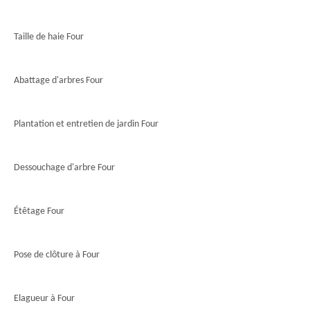
Taille de haie Four
Abattage d'arbres Four
Plantation et entretien de jardin Four
Dessouchage d'arbre Four
Étêtage Four
Pose de clôture à Four
Elagueur à Four