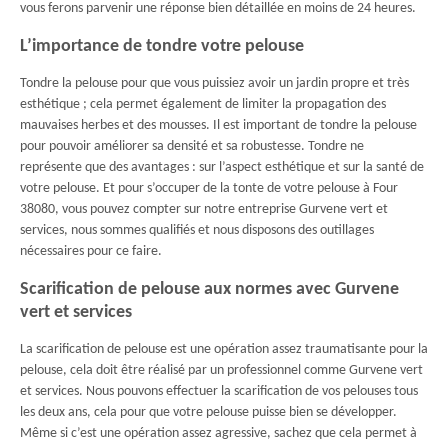
vous ferons parvenir une réponse bien détaillée en moins de 24 heures.
L’importance de tondre votre pelouse
Tondre la pelouse pour que vous puissiez avoir un jardin propre et très
esthétique ; cela permet également de limiter la propagation des
mauvaises herbes et des mousses. Il est important de tondre la pelouse
pour pouvoir améliorer sa densité et sa robustesse. Tondre ne
représente que des avantages : sur l’aspect esthétique et sur la santé de
votre pelouse. Et pour s’occuper de la tonte de votre pelouse à Four
38080, vous pouvez compter sur notre entreprise Gurvene vert et
services, nous sommes qualifiés et nous disposons des outillages
nécessaires pour ce faire.
Scarification de pelouse aux normes avec Gurvene
vert et services
La scarification de pelouse est une opération assez traumatisante pour la
pelouse, cela doit être réalisé par un professionnel comme Gurvene vert
et services. Nous pouvons effectuer la scarification de vos pelouses tous
les deux ans, cela pour que votre pelouse puisse bien se développer.
Même si c’est une opération assez agressive, sachez que cela permet à