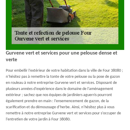
Gurvene vert et services pour une pelouse dense et
verte
Pour embellir l’extérieur de votre habitation dans la ville de Four 38080 ;
n’hésitez pas à remettre la tonte de votre pelouse ou la pose de gazon
en rouleau à notre entreprise Gurvene vert et services. Disposant de
plusieurs années d’expérience dans le domaine de l’aménagement
extérieur ; sachez que nos équipes de jardiniers aguerris pourront
également prendre en main : l’ensemencement de gazon, de la
scarification et du démoussage d’herbe. Ainsi, n’hésitez plus à vous
remettre à notre entreprise Gurvene vert et services pour s’occuper de
l’entretien de votre jardin à Four 38080.