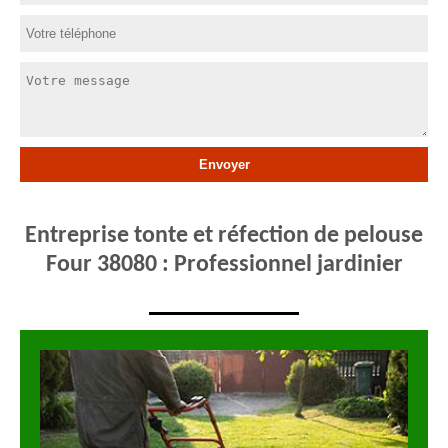
Entreprise tonte et réfection de pelouse
Four 38080 : Professionnel jardinier