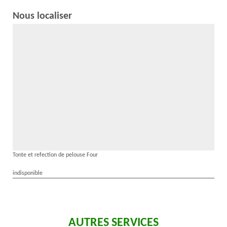
Nous localiser
Tonte et refection de pelouse Four
indisponible
AUTRES SERVICES