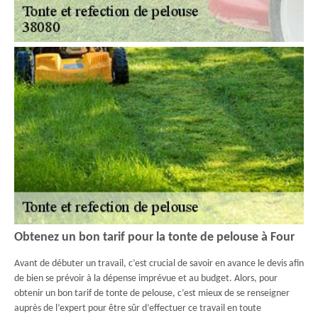
Obtenez un bon tarif pour la tonte de pelouse à Four
Avant de débuter un travail, c’est crucial de savoir en avance le devis afin
de bien se prévoir à la dépense imprévue et au budget. Alors, pour
obtenir un bon tarif de tonte de pelouse, c’est mieux de se renseigner
auprès de l’expert pour être sûr d’effectuer ce travail en toute