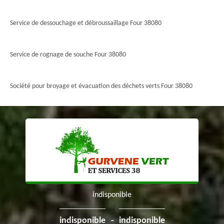
Service de dessouchage et débroussaillage Four 38080
Service de rognage de souche Four 38080
Société pour broyage et évacuation des déchets verts Four 38080
indisponible
-
indisponible
indisponible