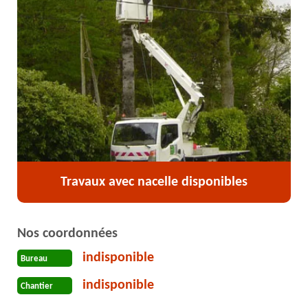
Travaux avec nacelle disponibles
Nos coordonnées
indisponible
Bureau
indisponible
Chantier