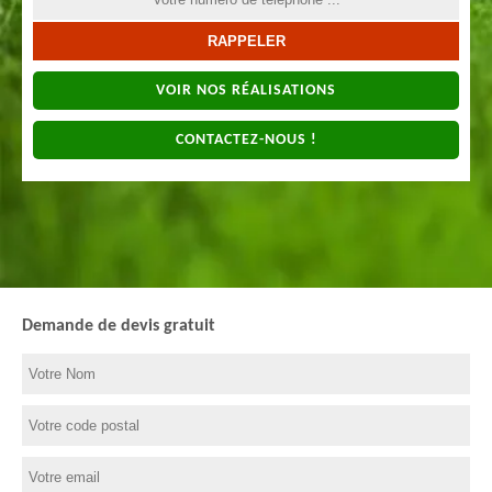
VOIR NOS RÉALISATIONS
CONTACTEZ-NOUS !
Demande de devis gratuit