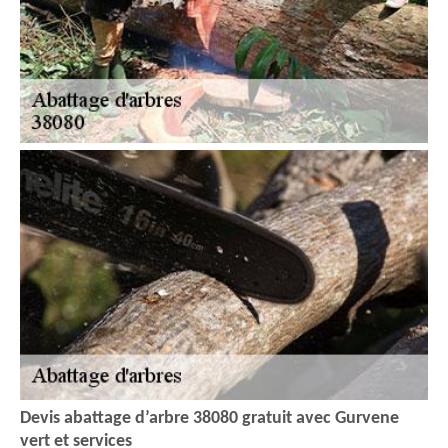
Devis abattage d’arbre 38080 gratuit avec Gurvene
vert et services