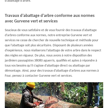
d’abattage d’arbre.
Travaux d’abattage d’arbre conforme aux normes
avec Gurvene vert et services
Soucieux de vous satisfaire et de vous fournir des travaux d’abattage
d’arbres conforme aux normes, notre entreprise Gurvene vert et
services ne cesse de chercher de nouvelle technique et méthode pour
que l’abattage soit plus sécuritaire. Disposant de plusieurs années
d’expérience, nous réaliserons l’abattage de votre arbre dans le respect
des règles en vigueur. De plus, nous avons à notre disposition des
jardiniers paysagistes 38080 aguerris, qualifiés et aptes à répondre à
tous vos besoins qu’il s’agisse d’abattage direct ou abattage par
démontage. Ainsi, pour des travaux d’abattage d’arbres aux normes à
Four, pensez à contacter Gurvene vert et services.