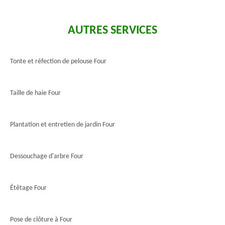
AUTRES SERVICES
Tonte et réfection de pelouse Four
Taille de haie Four
Plantation et entretien de jardin Four
Dessouchage d'arbre Four
Étêtage Four
Pose de clôture à Four