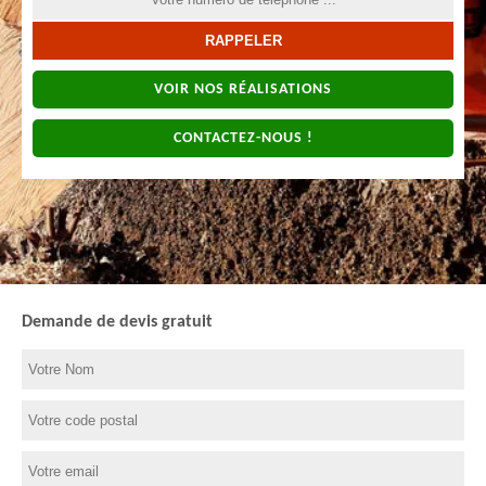
VOIR NOS RÉALISATIONS
CONTACTEZ-NOUS !
Demande de devis gratuit