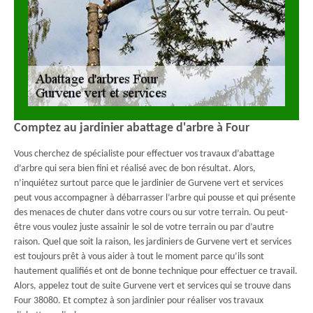
Comptez au jardinier abattage d'arbre à Four
Vous cherchez de spécialiste pour effectuer vos travaux d’abattage
d’arbre qui sera bien fini et réalisé avec de bon résultat. Alors,
n’inquiétez surtout parce que le jardinier de Gurvene vert et services
peut vous accompagner à débarrasser l’arbre qui pousse et qui présente
des menaces de chuter dans votre cours ou sur votre terrain. Ou peut-
être vous voulez juste assainir le sol de votre terrain ou par d’autre
raison. Quel que soit la raison, les jardiniers de Gurvene vert et services
est toujours prêt à vous aider à tout le moment parce qu’ils sont
hautement qualifiés et ont de bonne technique pour effectuer ce travail.
Alors, appelez tout de suite Gurvene vert et services qui se trouve dans
Four 38080. Et comptez à son jardinier pour réaliser vos travaux