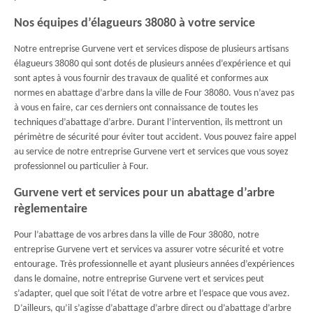
Nos équipes d’élagueurs 38080 à votre service
Notre entreprise Gurvene vert et services dispose de plusieurs artisans
élagueurs 38080 qui sont dotés de plusieurs années d’expérience et qui
sont aptes à vous fournir des travaux de qualité et conformes aux
normes en abattage d’arbre dans la ville de Four 38080. Vous n’avez pas
à vous en faire, car ces derniers ont connaissance de toutes les
techniques d’abattage d’arbre. Durant l’intervention, ils mettront un
périmètre de sécurité pour éviter tout accident. Vous pouvez faire appel
au service de notre entreprise Gurvene vert et services que vous soyez
professionnel ou particulier à Four.
Gurvene vert et services pour un abattage d’arbre
règlementaire
Pour l’abattage de vos arbres dans la ville de Four 38080, notre
entreprise Gurvene vert et services va assurer votre sécurité et votre
entourage. Très professionnelle et ayant plusieurs années d’expériences
dans le domaine, notre entreprise Gurvene vert et services peut
s’adapter, quel que soit l’état de votre arbre et l’espace que vous avez.
D’ailleurs, qu’il s’agisse d’abattage d’arbre direct ou d’abattage d’arbre