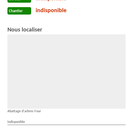
indisponible
Chantier
Nous localiser
Abattage d'arbres Four
indisponible