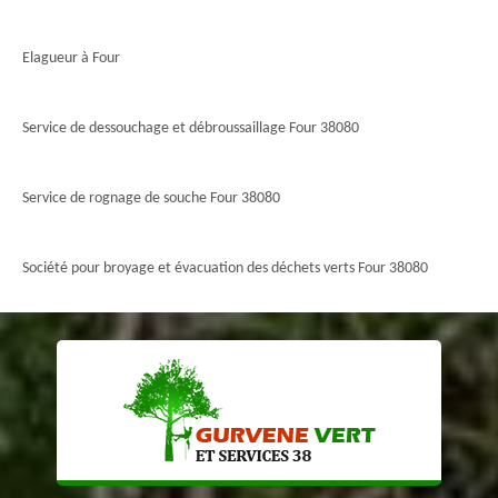
Elagueur à Four
Service de dessouchage et débroussaillage Four 38080
Service de rognage de souche Four 38080
Société pour broyage et évacuation des déchets verts Four 38080