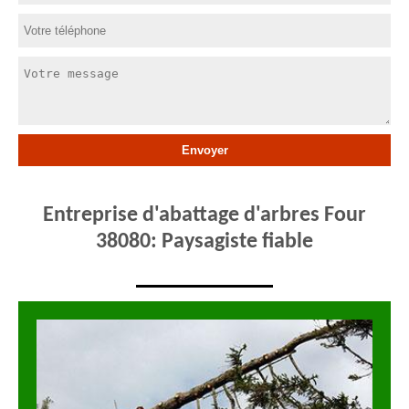
Entreprise d'abattage d'arbres Four
38080: Paysagiste fiable