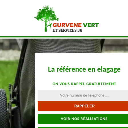
La référence en elagage
ON VOUS RAPPEL GRATUITEMENT
VOIR NOS RÉALISATIONS