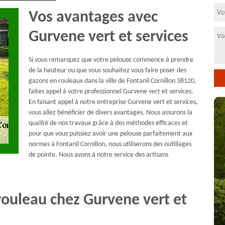
Vos avantages avec
Gurvene vert et services
Si vous remarquez que votre pelouse commence à prendre
de la hauteur ou que vous souhaitez vous faire poser des
gazons en rouleaux dans la ville de Fontanil Cornillon 38120,
faites appel à votre professionnel Gurvene vert et services.
En faisant appel à notre entreprise Gurvene vert et services,
vous allez bénéficier de divers avantages. Nous assurons la
qualité de nos travaux grâce à des méthodes efficaces et
pour que vous puissiez avoir une pelouse parfaitement aux
normes à Fontanil Cornillon, nous utiliserons des outillages
de pointe. Nous avons à notre service des artisans
rouleau chez Gurvene vert et