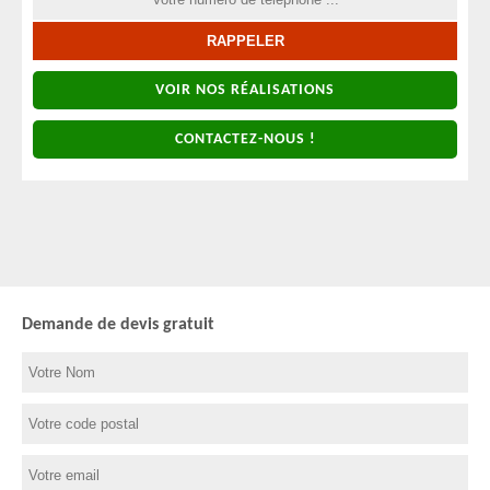
VOIR NOS RÉALISATIONS
CONTACTEZ-NOUS !
Demande de devis gratuit