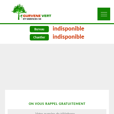
indisponible
Bureau
indisponible
Chantier
ON VOUS RAPPEL GRATUITEMENT