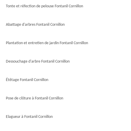
Tonte et réfection de pelouse Fontanil Cornillon
Abattage d'arbres Fontanil Cornillon
Plantation et entretien de jardin Fontanil Cornillon
Dessouchage d'arbre Fontanil Cornillon
Étêtage Fontanil Cornillon
Pose de clôture à Fontanil Cornillon
Elagueur à Fontanil Cornillon