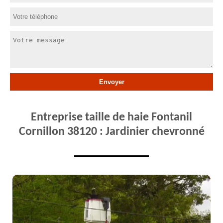
Entreprise taille de haie Fontanil
Cornillon 38120 : Jardinier chevronné