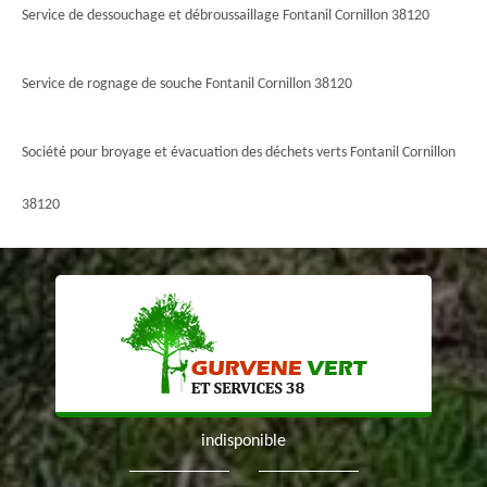
Service de dessouchage et débroussaillage Fontanil Cornillon 38120
Service de rognage de souche Fontanil Cornillon 38120
Société pour broyage et évacuation des déchets verts Fontanil Cornillon
38120
indisponible