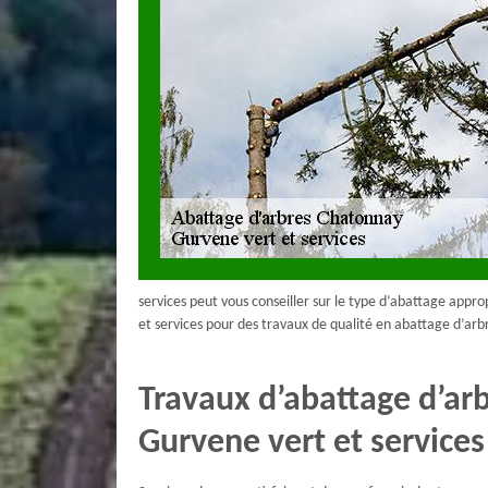
services peut vous conseiller sur le type d’abattage approp
et services pour des travaux de qualité en abattage d’ar
Travaux d’abattage d’a
Gurvene vert et services