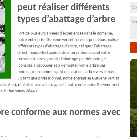
peut réaliser différents
types d’abattage d’arbre
Fort de plusieurs années d’expériences dans le domaine,
notre entreprise Gurvene vert et services peut vous réaliser
différents types d’abattage d’arbre, tel que : l'abattage
direct (nous effectuons cette intervention quand votre
terrain est assez grand) ; l'abattage par démontage
(consiste à découper et à démonter votre arbre par
morceaux en commençant du haut de l’arbre vers le bas).
En tant que professionnel, notre entreprise Gurvene vert et
rié. Ainsi, n’hésitez plus à faire appel à notre entreprise Gurvene vert
bre à Chatonnay 38440.
rbre conforme aux normes avec