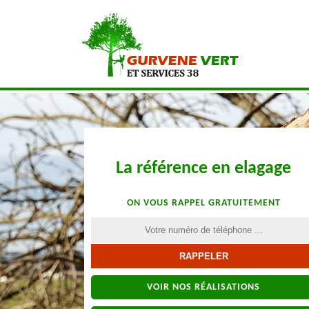
La référence en elagage
ON VOUS RAPPEL GRATUITEMENT
VOIR NOS RÉALISATIONS