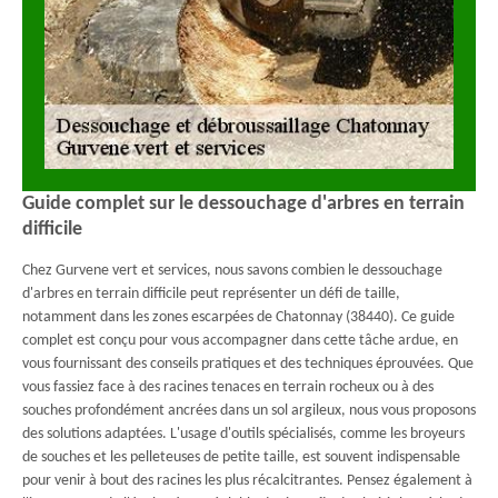
Guide complet sur le dessouchage d'arbres en terrain
difficile
Chez Gurvene vert et services, nous savons combien le dessouchage
d'arbres en terrain difficile peut représenter un défi de taille,
notamment dans les zones escarpées de Chatonnay (38440). Ce guide
complet est conçu pour vous accompagner dans cette tâche ardue, en
vous fournissant des conseils pratiques et des techniques éprouvées. Que
vous fassiez face à des racines tenaces en terrain rocheux ou à des
souches profondément ancrées dans un sol argileux, nous vous proposons
des solutions adaptées. L'usage d'outils spécialisés, comme les broyeurs
de souches et les pelleteuses de petite taille, est souvent indispensable
pour venir à bout des racines les plus récalcitrantes. Pensez également à