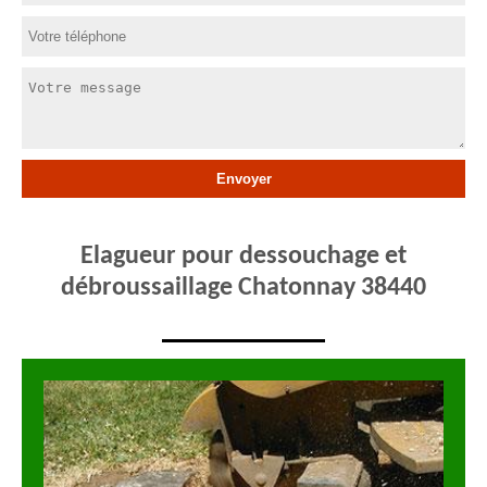
Elagueur pour dessouchage et
débroussaillage Chatonnay 38440