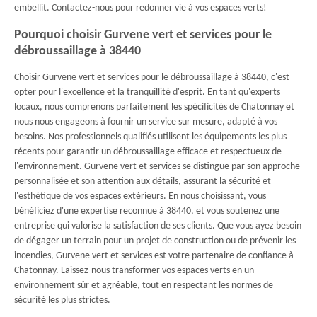
embellit. Contactez-nous pour redonner vie à vos espaces verts!
Pourquoi choisir Gurvene vert et services pour le
débroussaillage à 38440
Choisir Gurvene vert et services pour le débroussaillage à 38440, c'est
opter pour l'excellence et la tranquillité d'esprit. En tant qu'experts
locaux, nous comprenons parfaitement les spécificités de Chatonnay et
nous nous engageons à fournir un service sur mesure, adapté à vos
besoins. Nos professionnels qualifiés utilisent les équipements les plus
récents pour garantir un débroussaillage efficace et respectueux de
l'environnement. Gurvene vert et services se distingue par son approche
personnalisée et son attention aux détails, assurant la sécurité et
l'esthétique de vos espaces extérieurs. En nous choisissant, vous
bénéficiez d'une expertise reconnue à 38440, et vous soutenez une
entreprise qui valorise la satisfaction de ses clients. Que vous ayez besoin
de dégager un terrain pour un projet de construction ou de prévenir les
incendies, Gurvene vert et services est votre partenaire de confiance à
Chatonnay. Laissez-nous transformer vos espaces verts en un
environnement sûr et agréable, tout en respectant les normes de
sécurité les plus strictes.