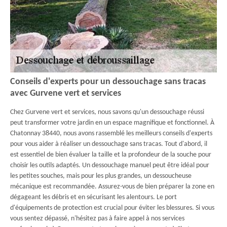
Conseils d'experts pour un dessouchage sans tracas
avec Gurvene vert et services
Chez Gurvene vert et services, nous savons qu'un dessouchage réussi
peut transformer votre jardin en un espace magnifique et fonctionnel. À
Chatonnay 38440, nous avons rassemblé les meilleurs conseils d'experts
pour vous aider à réaliser un dessouchage sans tracas. Tout d'abord, il
est essentiel de bien évaluer la taille et la profondeur de la souche pour
choisir les outils adaptés. Un dessouchage manuel peut être idéal pour
les petites souches, mais pour les plus grandes, un dessoucheuse
mécanique est recommandée. Assurez-vous de bien préparer la zone en
dégageant les débris et en sécurisant les alentours. Le port
d'équipements de protection est crucial pour éviter les blessures. Si vous
vous sentez dépassé, n'hésitez pas à faire appel à nos services