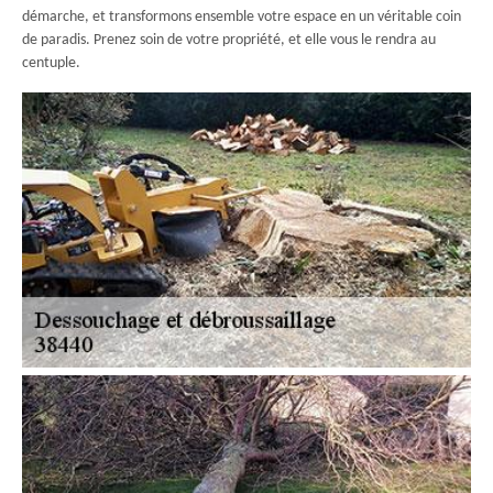
démarche, et transformons ensemble votre espace en un véritable coin
de paradis. Prenez soin de votre propriété, et elle vous le rendra au
centuple.