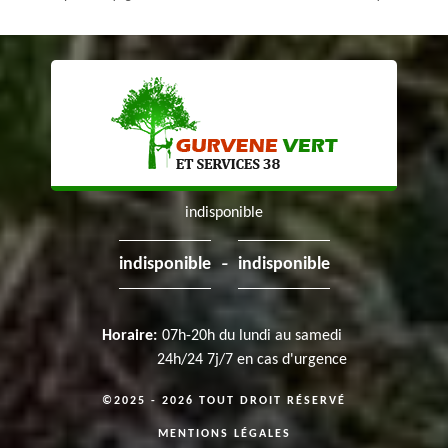
indisponible
-
indisponible
indisponible
Horaire:
07h-20h du lundi au samedi
24h/24 7j/7 en cas d'urgence
©2025 - 2026 TOUT DROIT RÉSERVÉ
MENTIONS LÉGALES