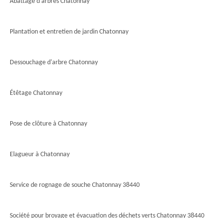
Abattage d'arbres Chatonnay
Plantation et entretien de jardin Chatonnay
Dessouchage d'arbre Chatonnay
Étêtage Chatonnay
Pose de clôture à Chatonnay
Elagueur à Chatonnay
Service de rognage de souche Chatonnay 38440
Société pour broyage et évacuation des déchets verts Chatonnay 38440