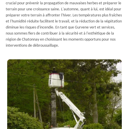
crucial pour prévenir la propagation de mauvaises herbes et préparer le
terrain pour une croissance saine. L'automne, quant à lui, est idéal pour
préparer votre terrain à affronter l'hiver. Les températures plus fraîches
et l'humidité réduite facilitent le travail, et la réduction de la végétation
diminue les risques d'incendie. En tant que Gurvene vert et services,
nous sommes fiers de contribuer à la sécurité et à l'esthétique de la
région de Chatonnay en choisissant les moments opportuns pour nos
interventions de débroussaillage.