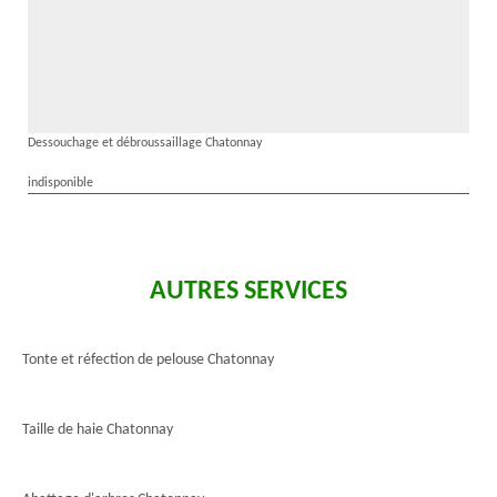
Dessouchage et débroussaillage Chatonnay
indisponible
AUTRES SERVICES
Tonte et réfection de pelouse Chatonnay
Taille de haie Chatonnay