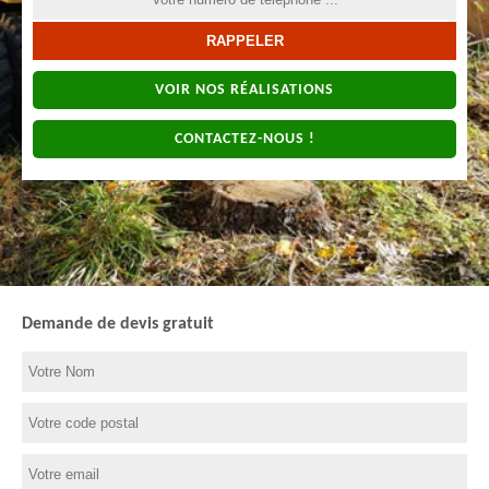
VOIR NOS RÉALISATIONS
CONTACTEZ-NOUS !
Demande de devis gratuit