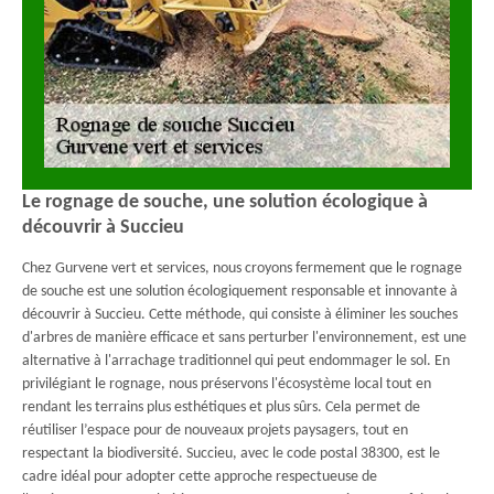
Le rognage de souche, une solution écologique à
découvrir à Succieu
Chez Gurvene vert et services, nous croyons fermement que le rognage
de souche est une solution écologiquement responsable et innovante à
découvrir à Succieu. Cette méthode, qui consiste à éliminer les souches
d'arbres de manière efficace et sans perturber l'environnement, est une
alternative à l'arrachage traditionnel qui peut endommager le sol. En
privilégiant le rognage, nous préservons l'écosystème local tout en
rendant les terrains plus esthétiques et plus sûrs. Cela permet de
réutiliser l’espace pour de nouveaux projets paysagers, tout en
respectant la biodiversité. Succieu, avec le code postal 38300, est le
cadre idéal pour adopter cette approche respectueuse de