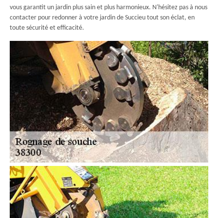
vous garantit un jardin plus sain et plus harmonieux. N'hésitez pas à nous
contacter pour redonner à votre jardin de Succieu tout son éclat, en
toute sécurité et efficacité.