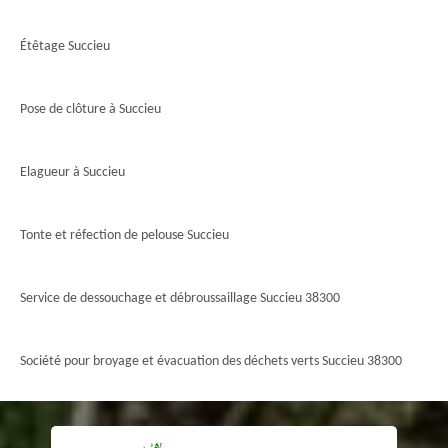
Étêtage Succieu
Pose de clôture à Succieu
Elagueur à Succieu
Tonte et réfection de pelouse Succieu
Service de dessouchage et débroussaillage Succieu 38300
Société pour broyage et évacuation des déchets verts Succieu 38300