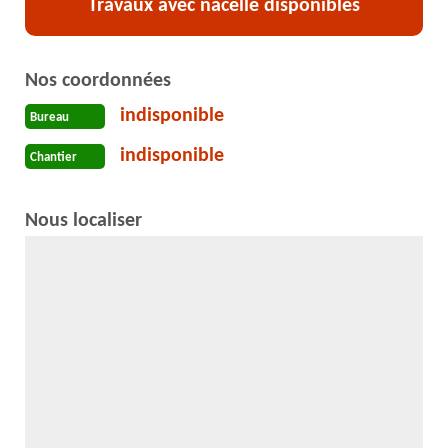
Travaux avec nacelle disponibles
Nos coordonnées
indisponible
Bureau
indisponible
Chantier
Nous localiser