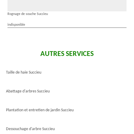
Rognage de souche Succieu
indisponible
AUTRES SERVICES
Taille de haie Succieu
Abattage d'arbres Succieu
Plantation et entretien de jardin Succieu
Dessouchage d'arbre Succieu