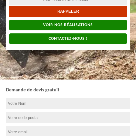
VOIR NOS RÉALISATIONS
CONTACTEZ-NOUS !
Demande de devis gratuit