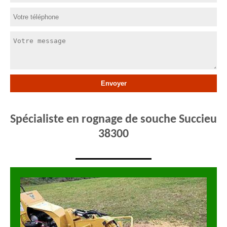
Spécialiste en rognage de souche Succieu
38300