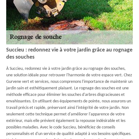
Succieu : redonnez vie à votre jardin grâce au rognage
des souches
À Succieu, redonnez vie à votre jardin grâce au rognage des souches,
une solution idéale pour retrouver l'harmonie de votre espace vert. Chez
Gurvene vert et services, nous comprenons l'importance de maintenir un
jardin sain et esthétiquement plaisant. Le rognage des souches est une
méthode efficace pour éliminer les souches d'arbres disgracieuses et
envahissantes. En utilisant des équipements de pointe, nous assurons un
travail précis et rapide, préservant ainsi l'intégrité de votre jardin. Non
seulement cette technique permet d'améliorer l'apparence de votre
extérieur, mais elle prévient également la repousse indésirable et les
possibles maladies. Avec le code Succieu, bénéficiez de conseils
personnalisés et d'un service de qualité adapté à vos besoins spécifiques.