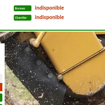
indisponible
Bureau
indisponible
Chantier