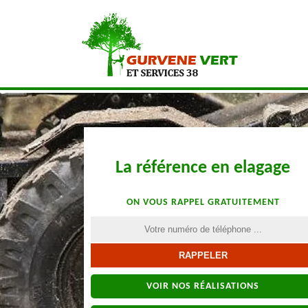
La référence en elagage
ON VOUS RAPPEL GRATUITEMENT
VOIR NOS RÉALISATIONS