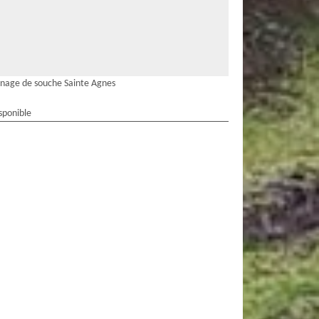
nage de souche Sainte Agnes
sponible