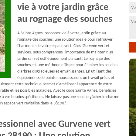
vie à votre jardin grâce
au rognage des souches
À Sainte Agnes, redonnez vie à votre jardin grâce au
rognage des souches, une solution idéale pour retrouver
l'harmonie de votre espace vert. Chez Gurvene vert et
services, nous comprenons l'importance de maintenir un
jardin sain et esthétiquement plaisant. Le rognage des
souches est une méthode efficace pour éliminer les souches
d'arbres disgracieuses et envahissantes. En utilisant des
équipements de pointe, nous assurons un travail précis et
 seulement cette technique permet d'améliorer l'apparence de votre
rable et les possibles maladies. Avec le code Sainte Agnes, bénéficiez
té à vos besoins spécifiques. Ne laissez pas une souche gâcher le charme
n espace vert revitalisé dans le 38190 !
essionnel avec Gurvene vert