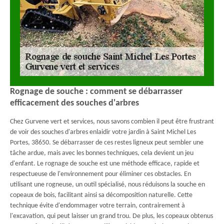
Rognage de souche : comment se débarrasser
efficacement des souches d'arbres
Chez Gurvene vert et services, nous savons combien il peut être frustrant
de voir des souches d'arbres enlaidir votre jardin à Saint Michel Les
Portes, 38650. Se débarrasser de ces restes ligneux peut sembler une
tâche ardue, mais avec les bonnes techniques, cela devient un jeu
d'enfant. Le rognage de souche est une méthode efficace, rapide et
respectueuse de l'environnement pour éliminer ces obstacles. En
utilisant une rogneuse, un outil spécialisé, nous réduisons la souche en
copeaux de bois, facilitant ainsi sa décomposition naturelle. Cette
technique évite d'endommager votre terrain, contrairement à
l'excavation, qui peut laisser un grand trou. De plus, les copeaux obtenus