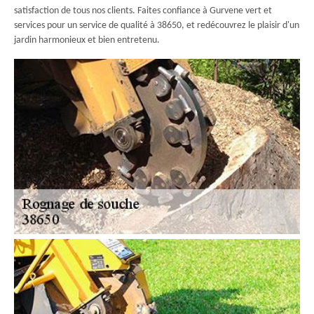
satisfaction de tous nos clients. Faites confiance à Gurvene vert et
services pour un service de qualité à 38650, et redécouvrez le plaisir d'un
jardin harmonieux et bien entretenu.