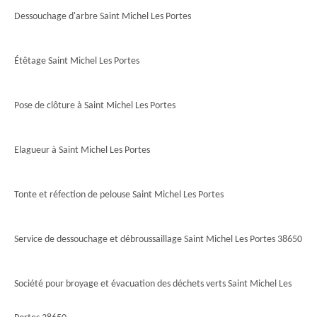
Dessouchage d'arbre Saint Michel Les Portes
Étêtage Saint Michel Les Portes
Pose de clôture à Saint Michel Les Portes
Elagueur à Saint Michel Les Portes
Tonte et réfection de pelouse Saint Michel Les Portes
Service de dessouchage et débroussaillage Saint Michel Les Portes 38650
Société pour broyage et évacuation des déchets verts Saint Michel Les