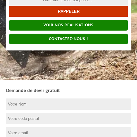
VOIR NOS RÉALISATIONS
CONTACTEZ-NOUS !
Demande de devis gratuit