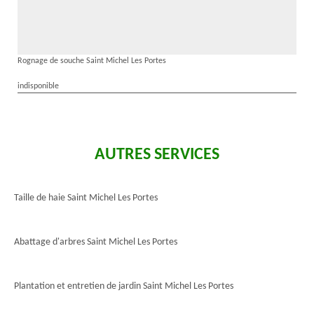
Rognage de souche Saint Michel Les Portes
indisponible
AUTRES SERVICES
Taille de haie Saint Michel Les Portes
Abattage d'arbres Saint Michel Les Portes
Plantation et entretien de jardin Saint Michel Les Portes