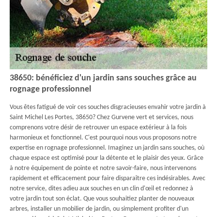
38650: bénéficiez d'un jardin sans souches grâce au
rognage professionnel
Vous êtes fatigué de voir ces souches disgracieuses envahir votre jardin à
Saint Michel Les Portes, 38650? Chez Gurvene vert et services, nous
comprenons votre désir de retrouver un espace extérieur à la fois
harmonieux et fonctionnel. C'est pourquoi nous vous proposons notre
expertise en rognage professionnel. Imaginez un jardin sans souches, où
chaque espace est optimisé pour la détente et le plaisir des yeux. Grâce
à notre équipement de pointe et notre savoir-faire, nous intervenons
rapidement et efficacement pour faire disparaître ces indésirables. Avec
notre service, dites adieu aux souches en un clin d'œil et redonnez à
votre jardin tout son éclat. Que vous souhaitiez planter de nouveaux
arbres, installer un mobilier de jardin, ou simplement profiter d'un