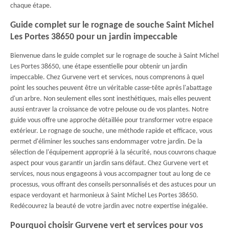
chaque étape.
Guide complet sur le rognage de souche Saint Michel
Les Portes 38650 pour un jardin impeccable
Bienvenue dans le guide complet sur le rognage de souche à Saint Michel
Les Portes 38650, une étape essentielle pour obtenir un jardin
impeccable. Chez Gurvene vert et services, nous comprenons à quel
point les souches peuvent être un véritable casse-tête après l'abattage
d'un arbre. Non seulement elles sont inesthétiques, mais elles peuvent
aussi entraver la croissance de votre pelouse ou de vos plantes. Notre
guide vous offre une approche détaillée pour transformer votre espace
extérieur. Le rognage de souche, une méthode rapide et efficace, vous
permet d'éliminer les souches sans endommager votre jardin. De la
sélection de l'équipement approprié à la sécurité, nous couvrons chaque
aspect pour vous garantir un jardin sans défaut. Chez Gurvene vert et
services, nous nous engageons à vous accompagner tout au long de ce
processus, vous offrant des conseils personnalisés et des astuces pour un
espace verdoyant et harmonieux à Saint Michel Les Portes 38650.
Redécouvrez la beauté de votre jardin avec notre expertise inégalée.
Pourquoi choisir Gurvene vert et services pour vos