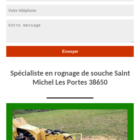
Spécialiste en rognage de souche Saint
Michel Les Portes 38650