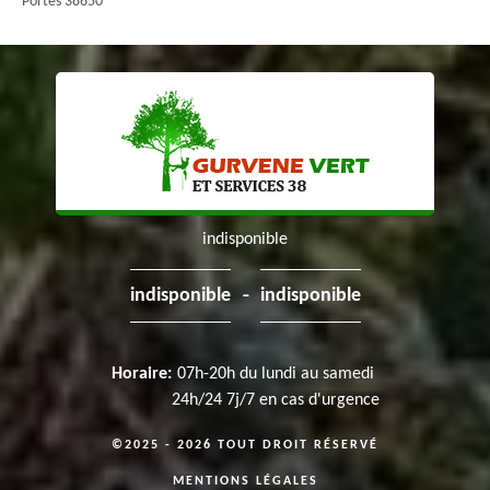
Portes 38650
indisponible
-
indisponible
indisponible
Horaire:
07h-20h du lundi au samedi
24h/24 7j/7 en cas d'urgence
©2025 - 2026 TOUT DROIT RÉSERVÉ
MENTIONS LÉGALES