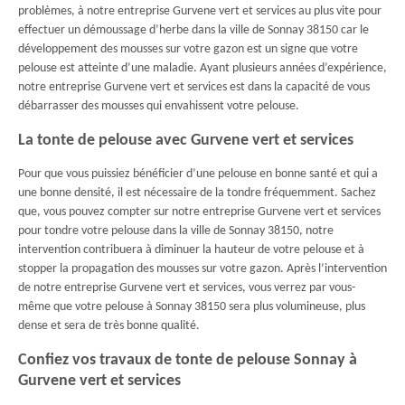
problèmes, à notre entreprise Gurvene vert et services au plus vite pour
effectuer un démoussage d’herbe dans la ville de Sonnay 38150 car le
développement des mousses sur votre gazon est un signe que votre
pelouse est atteinte d’une maladie. Ayant plusieurs années d’expérience,
notre entreprise Gurvene vert et services est dans la capacité de vous
débarrasser des mousses qui envahissent votre pelouse.
La tonte de pelouse avec Gurvene vert et services
Pour que vous puissiez bénéficier d’une pelouse en bonne santé et qui a
une bonne densité, il est nécessaire de la tondre fréquemment. Sachez
que, vous pouvez compter sur notre entreprise Gurvene vert et services
pour tondre votre pelouse dans la ville de Sonnay 38150, notre
intervention contribuera à diminuer la hauteur de votre pelouse et à
stopper la propagation des mousses sur votre gazon. Après l’intervention
de notre entreprise Gurvene vert et services, vous verrez par vous-
même que votre pelouse à Sonnay 38150 sera plus volumineuse, plus
dense et sera de très bonne qualité.
Confiez vos travaux de tonte de pelouse Sonnay à
Gurvene vert et services