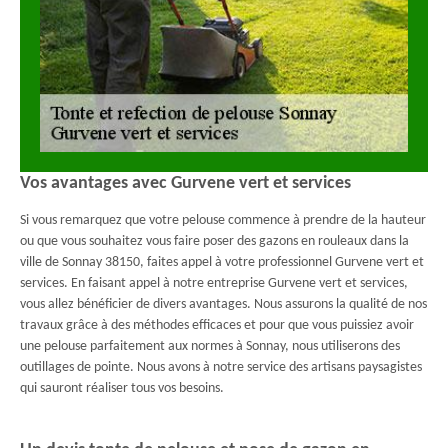
Vos avantages avec Gurvene vert et services
Si vous remarquez que votre pelouse commence à prendre de la hauteur
ou que vous souhaitez vous faire poser des gazons en rouleaux dans la
ville de Sonnay 38150, faites appel à votre professionnel Gurvene vert et
services. En faisant appel à notre entreprise Gurvene vert et services,
vous allez bénéficier de divers avantages. Nous assurons la qualité de nos
travaux grâce à des méthodes efficaces et pour que vous puissiez avoir
une pelouse parfaitement aux normes à Sonnay, nous utiliserons des
outillages de pointe. Nous avons à notre service des artisans paysagistes
qui sauront réaliser tous vos besoins.