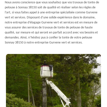
Nous avons conscience que vous souhaitez que vos travaux de tonte de
pelouse à Sonnay 38150 soit de qualité et réaliser selon les règles de
l’art, si vous faites appel à une entreprise spécialisée comme Gurvene
vert et services. Disposant d’une solide expérience dans le domaine,
notre entreprise d’élagage Gurvene vert et services est en mesure de
vous assurer des services de travaux de tonte de pelouse de haute
qualité, sur mesure et qui seront en parfait accord avec vos besoins et
demandes. Ainsi, n’hésitez pus à confier la tonte de votre pelouse
Sonnay 38150 à notre entreprise Gurvene vert et services.