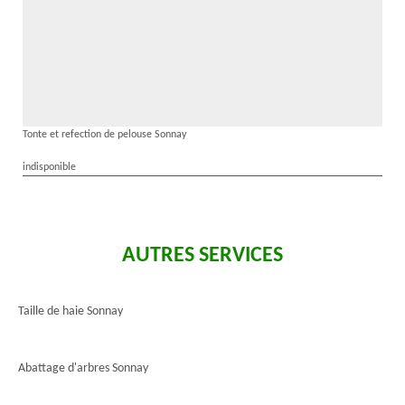
Tonte et refection de pelouse Sonnay
indisponible
AUTRES SERVICES
Taille de haie Sonnay
Abattage d'arbres Sonnay