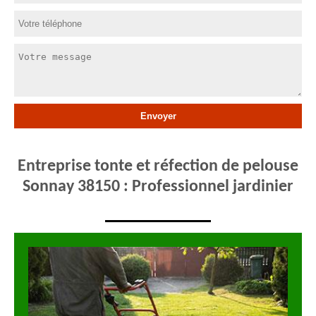
Entreprise tonte et réfection de pelouse
Sonnay 38150 : Professionnel jardinier