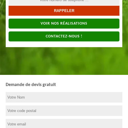
VOIR NOS RÉALISATIONS
CONTACTEZ-NOUS !
Demande de devis gratuit