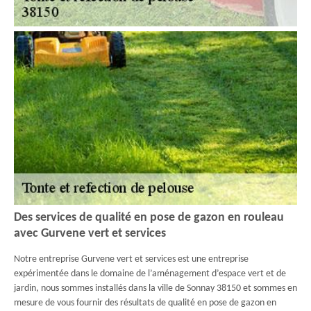
Des services de qualité en pose de gazon en rouleau
avec Gurvene vert et services
Notre entreprise Gurvene vert et services est une entreprise
expérimentée dans le domaine de l’aménagement d’espace vert et de
jardin, nous sommes installés dans la ville de Sonnay 38150 et sommes en
mesure de vous fournir des résultats de qualité en pose de gazon en