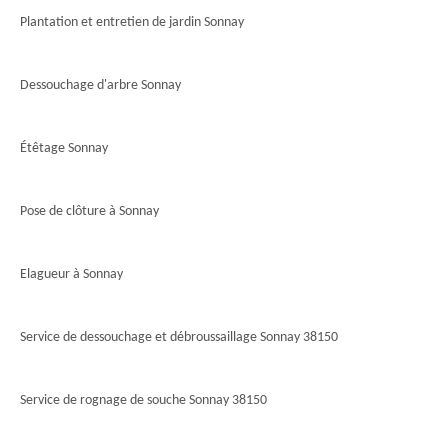
Plantation et entretien de jardin Sonnay
Dessouchage d'arbre Sonnay
Étêtage Sonnay
Pose de clôture à Sonnay
Elagueur à Sonnay
Service de dessouchage et débroussaillage Sonnay 38150
Service de rognage de souche Sonnay 38150