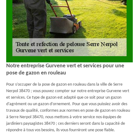
Notre entreprise Gurvene vert et services pour une
pose de gazon en rouleau
Pour s’occuper de la pose de gazon en rouleau dans la ville de Serre
Nerpol 38470 ; vous pouvez compter sur notre entreprise Gurvene vert
et services. Ce type de gazon est adapté que ce soit pour un gazon
d’agrément ou un gazon d’ornement. Pour que vous puissiez avoir des
travaux de qualité, conformes aux normes en pose de gazon en rouleau
à Serre Nerpol 38470, nous mettons à votre service nos équipes de
jardiniers paysagistes 38470 ; ces derniers seront dans la capacité de
répondre à tous vos besoins, ils vous fourniront une pose fiable.