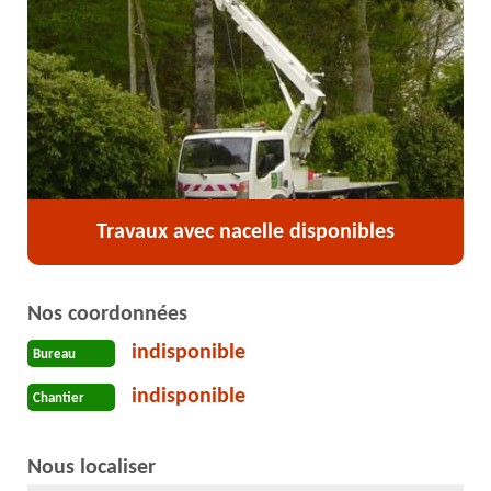
Travaux avec nacelle disponibles
Nos coordonnées
indisponible
Bureau
indisponible
Chantier
Nous localiser