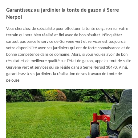
Garantissez au jardinier la tonte de gazon à Serre
Nerpol
Vous cherchez de spécialiste pour effectuer la tonte de gazon sur votre
terrain qui sera bien réalisé et fini avec de bon résultat. N’inquiétez
surtout pas parce le service de Gurvene vert et services est toujours à
votre disponibilité avec ses jardiniers qui ont de forte connaissance et de
bonne compétence dans ce domaine. Alors, si vous voulez avoir de bon
résultat et de meilleure qualité sur l’état de gazon, appelez tout de suite
Gurvene vert et services qui se réside dans à Serre Nerpol 38470. Ainsi,
garantissez à ses jardiniers la réalisation de vos travaux de tonte de
pelouse.