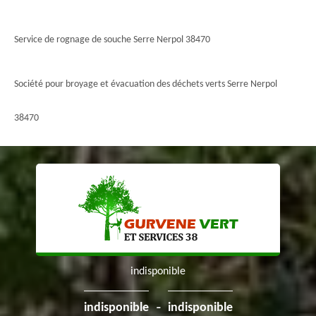
Service de rognage de souche Serre Nerpol 38470
Société pour broyage et évacuation des déchets verts Serre Nerpol
38470
indisponible
-
indisponible
indisponible