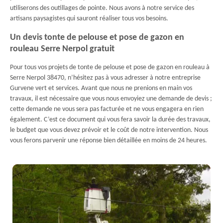
utiliserons des outillages de pointe. Nous avons à notre service des
artisans paysagistes qui sauront réaliser tous vos besoins.
Un devis tonte de pelouse et pose de gazon en
rouleau Serre Nerpol gratuit
Pour tous vos projets de tonte de pelouse et pose de gazon en rouleau à
Serre Nerpol 38470, n’hésitez pas à vous adresser à notre entreprise
Gurvene vert et services. Avant que nous ne prenions en main vos
travaux, il est nécessaire que vous nous envoyiez une demande de devis ;
cette demande ne vous sera pas facturée et ne vous engagera en rien
également. C’est ce document qui vous fera savoir la durée des travaux,
le budget que vous devez prévoir et le coût de notre intervention. Nous
vous ferons parvenir une réponse bien détaillée en moins de 24 heures.