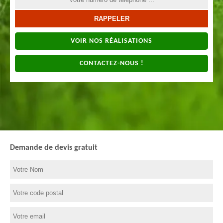
VOIR NOS RÉALISATIONS
CONTACTEZ-NOUS !
Demande de devis gratuit