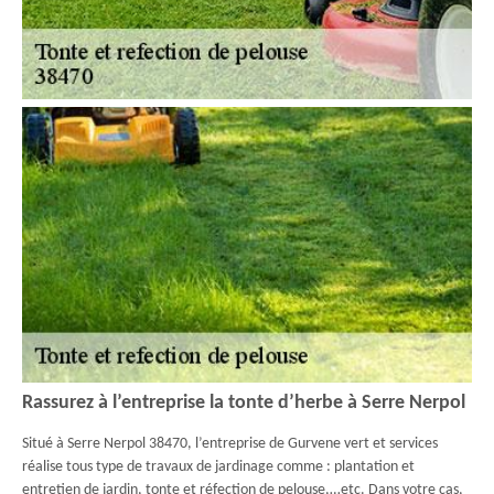
Rassurez à l’entreprise la tonte d’herbe à Serre Nerpol
Situé à Serre Nerpol 38470, l’entreprise de Gurvene vert et services
réalise tous type de travaux de jardinage comme : plantation et
entretien de jardin, tonte et réfection de pelouse,…etc. Dans votre cas,