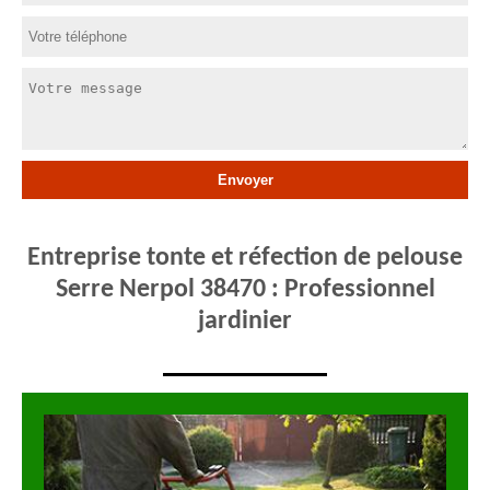
Entreprise tonte et réfection de pelouse
Serre Nerpol 38470 : Professionnel
jardinier