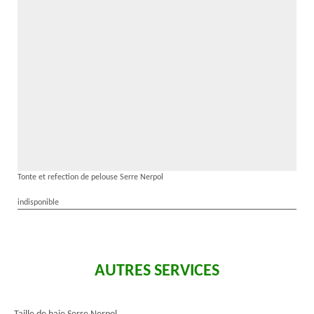
Tonte et refection de pelouse Serre Nerpol
indisponible
AUTRES SERVICES