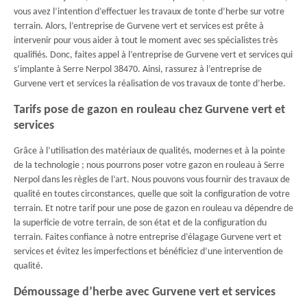
vous avez l’intention d’effectuer les travaux de tonte d’herbe sur votre
terrain. Alors, l’entreprise de Gurvene vert et services est prête à
intervenir pour vous aider à tout le moment avec ses spécialistes très
qualifiés. Donc, faites appel à l’entreprise de Gurvene vert et services qui
s’implante à Serre Nerpol 38470. Ainsi, rassurez à l’entreprise de
Gurvene vert et services la réalisation de vos travaux de tonte d’herbe.
Tarifs pose de gazon en rouleau chez Gurvene vert et
services
Grâce à l’utilisation des matériaux de qualités, modernes et à la pointe
de la technologie ; nous pourrons poser votre gazon en rouleau à Serre
Nerpol dans les règles de l’art. Nous pouvons vous fournir des travaux de
qualité en toutes circonstances, quelle que soit la configuration de votre
terrain. Et notre tarif pour une pose de gazon en rouleau va dépendre de
la superficie de votre terrain, de son état et de la configuration du
terrain. Faites confiance à notre entreprise d’élagage Gurvene vert et
services et évitez les imperfections et bénéficiez d’une intervention de
qualité.
Démoussage d’herbe avec Gurvene vert et services