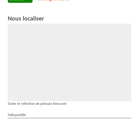
Nous localiser
Tonte et refection de pelouse Rencurel
indisponible