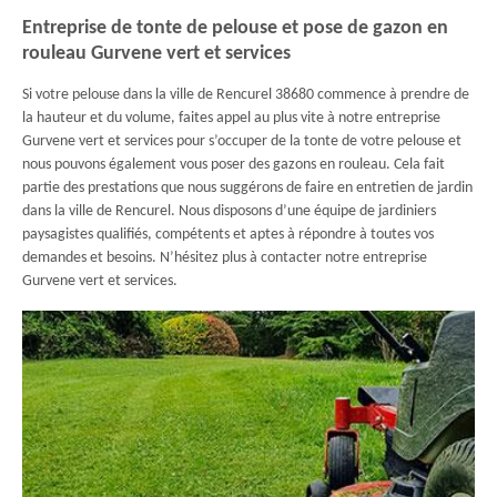
Entreprise de tonte de pelouse et pose de gazon en
rouleau Gurvene vert et services
Si votre pelouse dans la ville de Rencurel 38680 commence à prendre de
la hauteur et du volume, faites appel au plus vite à notre entreprise
Gurvene vert et services pour s’occuper de la tonte de votre pelouse et
nous pouvons également vous poser des gazons en rouleau. Cela fait
partie des prestations que nous suggérons de faire en entretien de jardin
dans la ville de Rencurel. Nous disposons d’une équipe de jardiniers
paysagistes qualifiés, compétents et aptes à répondre à toutes vos
demandes et besoins. N’hésitez plus à contacter notre entreprise
Gurvene vert et services.