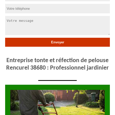
Entreprise tonte et réfection de pelouse
Rencurel 38680 : Professionnel jardinier