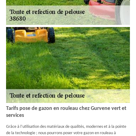
Tarifs pose de gazon en rouleau chez Gurvene vert et
services
Grâce à l’utilisation des matériaux de qualités, modernes et à la pointe
de la technologie ; nous pourrons poser votre gazon en rouleau à