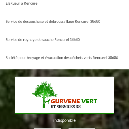
Elagueur à Rencurel
Service de dessouchage et débroussaillage Rencurel 38680
Service de rognage de souche Rencurel 38680
Société pour broyage et évacuation des déchets verts Rencurel 38680
indisponible