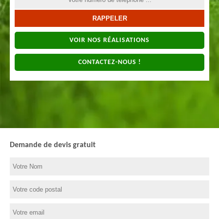
VOIR NOS RÉALISATIONS
CONTACTEZ-NOUS !
Demande de devis gratuit