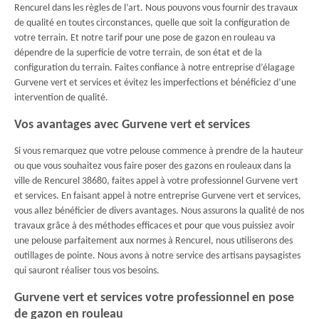
Rencurel dans les règles de l’art. Nous pouvons vous fournir des travaux
de qualité en toutes circonstances, quelle que soit la configuration de
votre terrain. Et notre tarif pour une pose de gazon en rouleau va
dépendre de la superficie de votre terrain, de son état et de la
configuration du terrain. Faites confiance à notre entreprise d’élagage
Gurvene vert et services et évitez les imperfections et bénéficiez d’une
intervention de qualité.
Vos avantages avec Gurvene vert et services
Si vous remarquez que votre pelouse commence à prendre de la hauteur
ou que vous souhaitez vous faire poser des gazons en rouleaux dans la
ville de Rencurel 38680, faites appel à votre professionnel Gurvene vert
et services. En faisant appel à notre entreprise Gurvene vert et services,
vous allez bénéficier de divers avantages. Nous assurons la qualité de nos
travaux grâce à des méthodes efficaces et pour que vous puissiez avoir
une pelouse parfaitement aux normes à Rencurel, nous utiliserons des
outillages de pointe. Nous avons à notre service des artisans paysagistes
qui sauront réaliser tous vos besoins.
Gurvene vert et services votre professionnel en pose
de gazon en rouleau