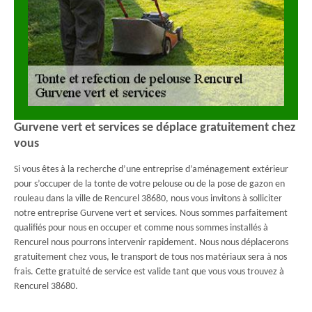
Gurvene vert et services se déplace gratuitement chez
vous
Si vous êtes à la recherche d’une entreprise d’aménagement extérieur
pour s’occuper de la tonte de votre pelouse ou de la pose de gazon en
rouleau dans la ville de Rencurel 38680, nous vous invitons à solliciter
notre entreprise Gurvene vert et services. Nous sommes parfaitement
qualifiés pour nous en occuper et comme nous sommes installés à
Rencurel nous pourrons intervenir rapidement. Nous nous déplacerons
gratuitement chez vous, le transport de tous nos matériaux sera à nos
frais. Cette gratuité de service est valide tant que vous vous trouvez à
Rencurel 38680.