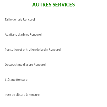
AUTRES SERVICES
Taille de haie Rencurel
Abattage d'arbres Rencurel
Plantation et entretien de jardin Rencurel
Dessouchage d'arbre Rencurel
Étêtage Rencurel
Pose de clôture à Rencurel