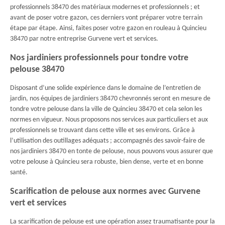
professionnels 38470 des matériaux modernes et professionnels ; et
avant de poser votre gazon, ces derniers vont préparer votre terrain
étape par étape. Ainsi, faites poser votre gazon en rouleau à Quincieu
38470 par notre entreprise Gurvene vert et services.
Nos jardiniers professionnels pour tondre votre
pelouse 38470
Disposant d’une solide expérience dans le domaine de l’entretien de
jardin, nos équipes de jardiniers 38470 chevronnés seront en mesure de
tondre votre pelouse dans la ville de Quincieu 38470 et cela selon les
normes en vigueur. Nous proposons nos services aux particuliers et aux
professionnels se trouvant dans cette ville et ses environs. Grâce à
l’utilisation des outillages adéquats ; accompagnés des savoir-faire de
nos jardiniers 38470 en tonte de pelouse, nous pouvons vous assurer que
votre pelouse à Quincieu sera robuste, bien dense, verte et en bonne
santé.
Scarification de pelouse aux normes avec Gurvene
vert et services
La scarification de pelouse est une opération assez traumatisante pour la