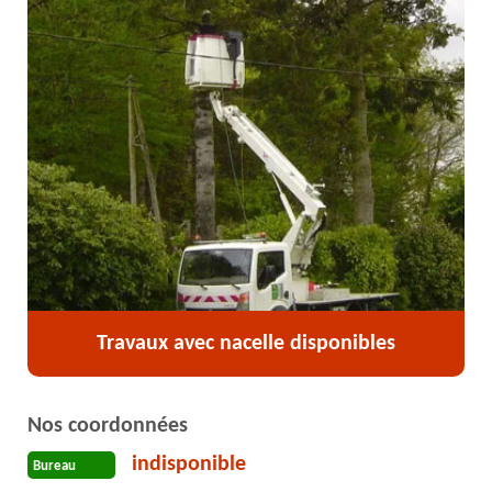
Travaux avec nacelle disponibles
Nos coordonnées
indisponible
Bureau