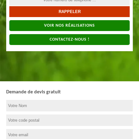
VOIR NOS RÉALISATIONS
CONTACTEZ-NOUS !
Demande de devis gratuit