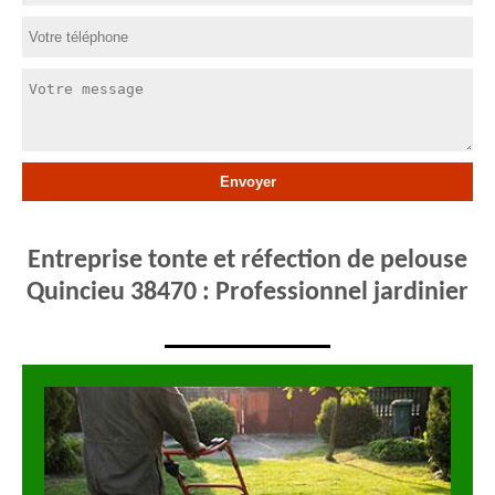
Entreprise tonte et réfection de pelouse
Quincieu 38470 : Professionnel jardinier