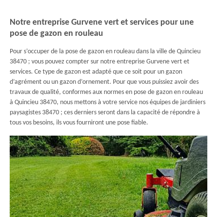
Notre entreprise Gurvene vert et services pour une
pose de gazon en rouleau
Pour s’occuper de la pose de gazon en rouleau dans la ville de Quincieu
38470 ; vous pouvez compter sur notre entreprise Gurvene vert et
services. Ce type de gazon est adapté que ce soit pour un gazon
d’agrément ou un gazon d’ornement. Pour que vous puissiez avoir des
travaux de qualité, conformes aux normes en pose de gazon en rouleau
à Quincieu 38470, nous mettons à votre service nos équipes de jardiniers
paysagistes 38470 ; ces derniers seront dans la capacité de répondre à
tous vos besoins, ils vous fourniront une pose fiable.