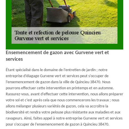
Ensemencement de gazon avec Gurvene vert et
services
Étant spécialisé dans le domaine de l’entretien de jardin ; notre
entreprise d’élagage Gurvene vert et services peut s’occuper de
l’ensemencement de gazon dans la ville de Quincieu 38470. Nous
pourrons effectuer cette intervention en printemps et en automne.
Rassurez-vous, avant d’effectuer cette intervention, nous allons préparer
votre sol et c’est après cela que nous commencerons les travaux ; nous
allons mélanger plusieurs variétés de gazon, cela va accroître la
biodiversité et rendra votre pelouse plus résistante aux maladies et aux
ravageurs. Ainsi, faites appel à notre entreprise Gurvene vert et services
pour s’occuper de l’ensemencement de gazon à Quincieu 38470.