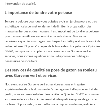
intervention de qualité.
L’importance de tondre votre pelouse
Tondre la pelouse pour que vous puissiez avoir un jardin propre et très
esthétique ; cela permet également de limiter la propagation des
mauvaises herbes et des mousses. Il est important de tondre la pelouse
pour pouvoir améliorer sa densité et sa robustesse. Tondre ne
représente que des avantages : sur l’aspect esthétique et sur la santé de
votre pelouse. Et pour s’occuper de la tonte de votre pelouse à Quincieu
38470, vous pouvez compter sur notre entreprise Gurvene vert et
services, nous sommes qualifiés et nous disposons des outillages
nécessaires pour ce faire.
Des services de qualité en pose de gazon en rouleau
avec Gurvene vert et services
Notre entreprise Gurvene vert et services est une entreprise
expérimentée dans le domaine de l’aménagement d’espace vert et de
jardin, nous sommes installés dans la ville de Quincieu 38470 et sommes
en mesure de vous fournir des résultats de qualité en pose de gazon en
rouleau. Et pour cela ; nous mettons à la disposition de nos jardiniers