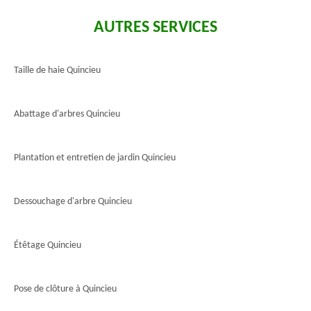
AUTRES SERVICES
Taille de haie Quincieu
Abattage d'arbres Quincieu
Plantation et entretien de jardin Quincieu
Dessouchage d'arbre Quincieu
Étêtage Quincieu
Pose de clôture à Quincieu