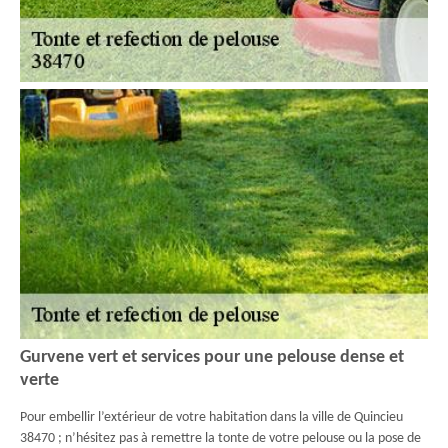
Gurvene vert et services pour une pelouse dense et
verte
Pour embellir l’extérieur de votre habitation dans la ville de Quincieu
38470 ; n’hésitez pas à remettre la tonte de votre pelouse ou la pose de