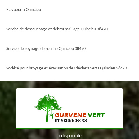
Elagueur à Quincieu
Service de dessouchage et débroussaillage Quincieu 38470
Service de rognage de souche Quincieu 38470
Société pour broyage et évacuation des déchets verts Quincieu 38470
indisponible