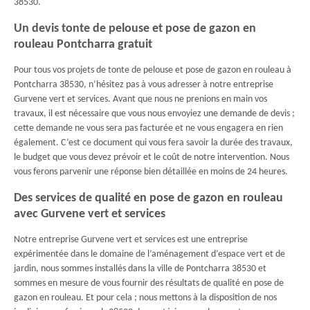
38530.
Un devis tonte de pelouse et pose de gazon en
rouleau Pontcharra gratuit
Pour tous vos projets de tonte de pelouse et pose de gazon en rouleau à
Pontcharra 38530, n’hésitez pas à vous adresser à notre entreprise
Gurvene vert et services. Avant que nous ne prenions en main vos
travaux, il est nécessaire que vous nous envoyiez une demande de devis ;
cette demande ne vous sera pas facturée et ne vous engagera en rien
également. C’est ce document qui vous fera savoir la durée des travaux,
le budget que vous devez prévoir et le coût de notre intervention. Nous
vous ferons parvenir une réponse bien détaillée en moins de 24 heures.
Des services de qualité en pose de gazon en rouleau
avec Gurvene vert et services
Notre entreprise Gurvene vert et services est une entreprise
expérimentée dans le domaine de l’aménagement d’espace vert et de
jardin, nous sommes installés dans la ville de Pontcharra 38530 et
sommes en mesure de vous fournir des résultats de qualité en pose de
gazon en rouleau. Et pour cela ; nous mettons à la disposition de nos