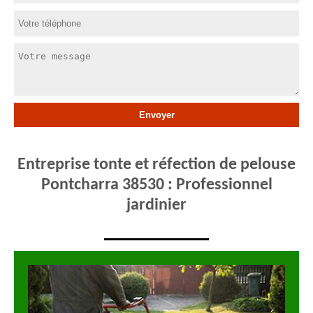
Entreprise tonte et réfection de pelouse
Pontcharra 38530 : Professionnel
jardinier