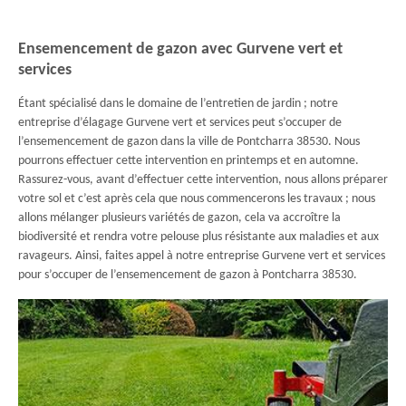
Ensemencement de gazon avec Gurvene vert et
services
Étant spécialisé dans le domaine de l’entretien de jardin ; notre
entreprise d’élagage Gurvene vert et services peut s’occuper de
l’ensemencement de gazon dans la ville de Pontcharra 38530. Nous
pourrons effectuer cette intervention en printemps et en automne.
Rassurez-vous, avant d’effectuer cette intervention, nous allons préparer
votre sol et c’est après cela que nous commencerons les travaux ; nous
allons mélanger plusieurs variétés de gazon, cela va accroître la
biodiversité et rendra votre pelouse plus résistante aux maladies et aux
ravageurs. Ainsi, faites appel à notre entreprise Gurvene vert et services
pour s’occuper de l’ensemencement de gazon à Pontcharra 38530.