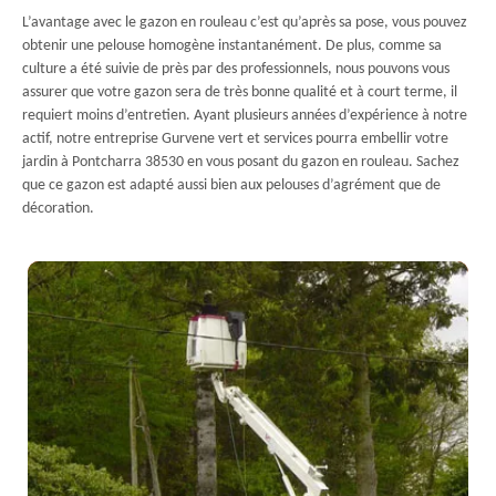
L’avantage avec le gazon en rouleau c’est qu’après sa pose, vous pouvez
obtenir une pelouse homogène instantanément. De plus, comme sa
culture a été suivie de près par des professionnels, nous pouvons vous
assurer que votre gazon sera de très bonne qualité et à court terme, il
requiert moins d’entretien. Ayant plusieurs années d’expérience à notre
actif, notre entreprise Gurvene vert et services pourra embellir votre
jardin à Pontcharra 38530 en vous posant du gazon en rouleau. Sachez
que ce gazon est adapté aussi bien aux pelouses d’agrément que de
décoration.