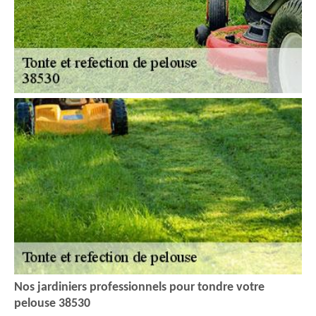
Nos jardiniers professionnels pour tondre votre
pelouse 38530