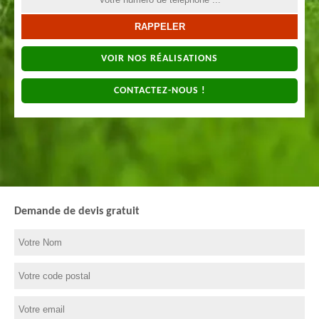
VOIR NOS RÉALISATIONS
CONTACTEZ-NOUS !
Demande de devis gratuit