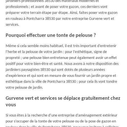
jardiniers professionnels 38530 des matériaux modernes et
professionnels ; et avant de poser votre gazon, ces derniers vont
préparer votre terrain étape par étape. Ainsi, faites poser votre gazon
en rouleau à Pontcharra 38530 par notre entreprise Gurvene vert et
services.
Pourquoi effectuer une tonte de pelouse ?
Même si cela semble moins habituel, il est très important d’entretenir
l’herbe et la pelouse de votre jardin : pour l’esthétique, signe de
propreté ; une pelouse bien entretenue peut également avoir un effet
positif pour votre bien-être et santé. Nous avons à notre disposition des
jardiniers paysagistes 38530 qui sont dotés de plusieurs années
d’expérience et qui sont en mesure de vous fournir un jardin propre et
esthétique dans la ville de Pontcharra 38530 ; pour cela ils vont tondre
votre pelouse de jardin.
Gurvene vert et services se déplace gratuitement chez
vous
Si vous êtes à la recherche d’une entreprise d’aménagement extérieur
pour s’occuper de la tonte de votre pelouse ou de la pose de gazon en