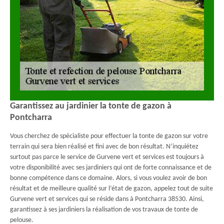
Garantissez au jardinier la tonte de gazon à
Pontcharra
Vous cherchez de spécialiste pour effectuer la tonte de gazon sur votre
terrain qui sera bien réalisé et fini avec de bon résultat. N’inquiétez
surtout pas parce le service de Gurvene vert et services est toujours à
votre disponibilité avec ses jardiniers qui ont de forte connaissance et de
bonne compétence dans ce domaine. Alors, si vous voulez avoir de bon
résultat et de meilleure qualité sur l’état de gazon, appelez tout de suite
Gurvene vert et services qui se réside dans à Pontcharra 38530. Ainsi,
garantissez à ses jardiniers la réalisation de vos travaux de tonte de
pelouse.