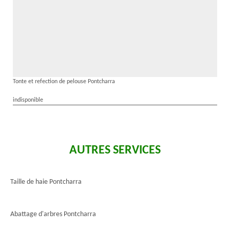
Tonte et refection de pelouse Pontcharra
indisponible
AUTRES SERVICES
Taille de haie Pontcharra
Abattage d'arbres Pontcharra