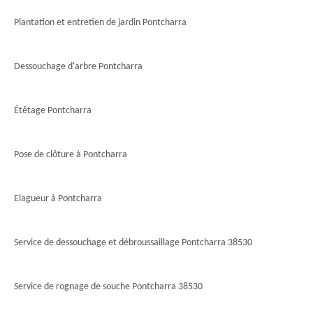
Plantation et entretien de jardin Pontcharra
Dessouchage d'arbre Pontcharra
Étêtage Pontcharra
Pose de clôture à Pontcharra
Elagueur à Pontcharra
Service de dessouchage et débroussaillage Pontcharra 38530
Service de rognage de souche Pontcharra 38530