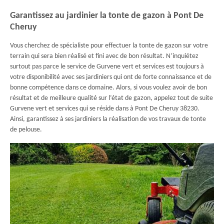
Garantissez au jardinier la tonte de gazon à Pont De
Cheruy
Vous cherchez de spécialiste pour effectuer la tonte de gazon sur votre
terrain qui sera bien réalisé et fini avec de bon résultat. N’inquiétez
surtout pas parce le service de Gurvene vert et services est toujours à
votre disponibilité avec ses jardiniers qui ont de forte connaissance et de
bonne compétence dans ce domaine. Alors, si vous voulez avoir de bon
résultat et de meilleure qualité sur l’état de gazon, appelez tout de suite
Gurvene vert et services qui se réside dans à Pont De Cheruy 38230.
Ainsi, garantissez à ses jardiniers la réalisation de vos travaux de tonte
de pelouse.