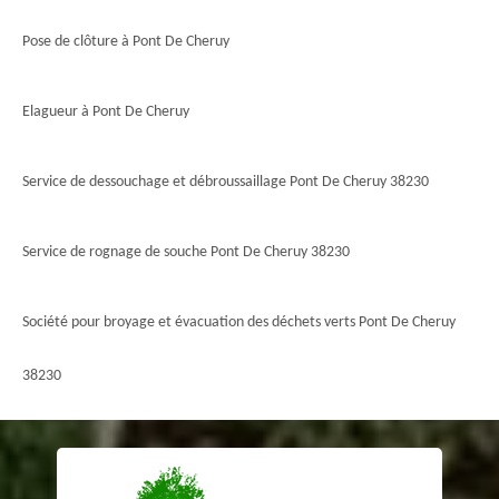
Pose de clôture à Pont De Cheruy
Elagueur à Pont De Cheruy
Service de dessouchage et débroussaillage Pont De Cheruy 38230
Service de rognage de souche Pont De Cheruy 38230
Société pour broyage et évacuation des déchets verts Pont De Cheruy
38230