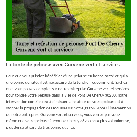
La tonte de pelouse avec Gurvene vert et services
Pour que vous puissiez bénéficier d’une pelouse en bonne santé et qui a
une bonne densité, il est nécessaire de la tondre fréquemment. Sachez
que, vous pouvez compter sur notre entreprise Gurvene vert et services
pour tondre votre pelouse dans la ville de Pont De Cheruy 38230, notre
intervention contribuera à diminuer la hauteur de votre pelouse et à
stopper la propagation des mousses sur votre gazon. Après l’intervention
de notre entreprise Gurvene vert et services, vous verrez par vous-
même que votre pelouse à Pont De Cheruy 38230 sera plus volumineuse,
plus dense et sera de très bonne qualité.