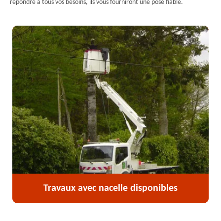
répondre à tous vos besoins, ils vous fourniront une pose fiable.
Travaux avec nacelle disponibles