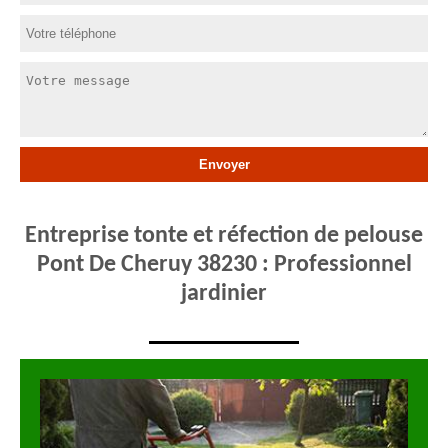
Entreprise tonte et réfection de pelouse
Pont De Cheruy 38230 : Professionnel
jardinier