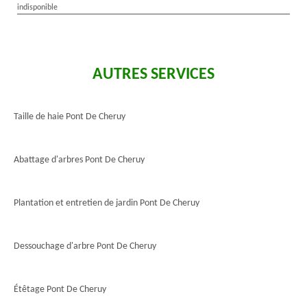
indisponible
AUTRES SERVICES
Taille de haie Pont De Cheruy
Abattage d'arbres Pont De Cheruy
Plantation et entretien de jardin Pont De Cheruy
Dessouchage d'arbre Pont De Cheruy
Étêtage Pont De Cheruy