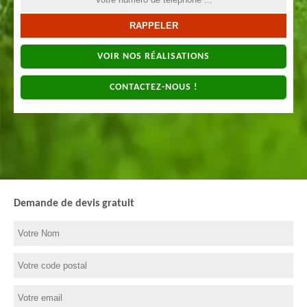
VOIR NOS RÉALISATIONS
CONTACTEZ-NOUS !
Demande de devis gratuit