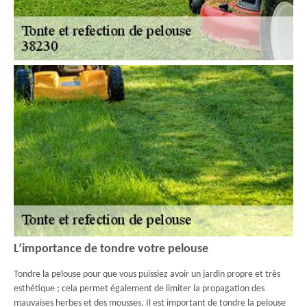
L’importance de tondre votre pelouse
Tondre la pelouse pour que vous puissiez avoir un jardin propre et très
esthétique ; cela permet également de limiter la propagation des
mauvaises herbes et des mousses. Il est important de tondre la pelouse