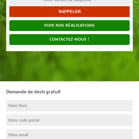
VOIR NOS RÉALISATIONS
CONTACTEZ-NOUS !
Demande de devis gratuit