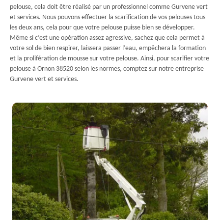
pelouse, cela doit être réalisé par un professionnel comme Gurvene vert
et services. Nous pouvons effectuer la scarification de vos pelouses tous
les deux ans, cela pour que votre pelouse puisse bien se développer.
Même si c’est une opération assez agressive, sachez que cela permet à
votre sol de bien respirer, laissera passer l’eau, empêchera la formation
et la prolifération de mousse sur votre pelouse. Ainsi, pour scarifier votre
pelouse à Ornon 38520 selon les normes, comptez sur notre entreprise
Gurvene vert et services.