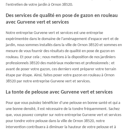
l’entretien de votre jardin à Ornon 38520.
Des services de qualité en pose de gazon en rouleau
avec Gurvene vert et services
Notre entreprise Gurvene vert et services est une entreprise
expérimentée dans le domaine de l’aménagement d’espace vert et de
jardin, nous sommes installés dans la ville de Ornon 38520 et sommes en
mesure de vous fournir des résultats de qualité en pose de gazon en
rouleau. Et pour cela ; nous mettons à la disposition de nos jardiniers
professionnels 38520 des matériaux modernes et professionnels ; et
avant de poser votre gazon, ces derniers vont préparer votre terrain
étape par étape. Ainsi, faites poser votre gazon en rouleau à Ornon
38520 par notre entreprise Gurvene vert et services.
La tonte de pelouse avec Gurvene vert et services
Pour que vous puissiez bénéficier d’une pelouse en bonne santé et qui a
une bonne densité, il est nécessaire de la tondre fréquemment. Sachez
que, vous pouvez compter sur notre entreprise Gurvene vert et services
pour tondre votre pelouse dans la ville de Ornon 38520, notre
intervention contribuera à diminuer la hauteur de votre pelouse et à