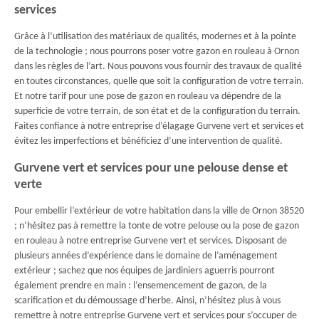
services
Grâce à l’utilisation des matériaux de qualités, modernes et à la pointe
de la technologie ; nous pourrons poser votre gazon en rouleau à Ornon
dans les règles de l’art. Nous pouvons vous fournir des travaux de qualité
en toutes circonstances, quelle que soit la configuration de votre terrain.
Et notre tarif pour une pose de gazon en rouleau va dépendre de la
superficie de votre terrain, de son état et de la configuration du terrain.
Faites confiance à notre entreprise d’élagage Gurvene vert et services et
évitez les imperfections et bénéficiez d’une intervention de qualité.
Gurvene vert et services pour une pelouse dense et
verte
Pour embellir l’extérieur de votre habitation dans la ville de Ornon 38520
; n’hésitez pas à remettre la tonte de votre pelouse ou la pose de gazon
en rouleau à notre entreprise Gurvene vert et services. Disposant de
plusieurs années d’expérience dans le domaine de l’aménagement
extérieur ; sachez que nos équipes de jardiniers aguerris pourront
également prendre en main : l’ensemencement de gazon, de la
scarification et du démoussage d’herbe. Ainsi, n’hésitez plus à vous
remettre à notre entreprise Gurvene vert et services pour s’occuper de