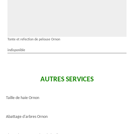
Tonte et refection de pelouse Ornon
indisponible
AUTRES SERVICES
Taille de haie Ornon
Abattage d'arbres Ornon