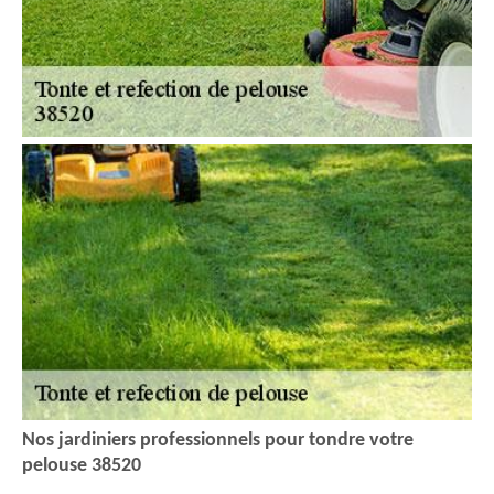
Nos jardiniers professionnels pour tondre votre
pelouse 38520