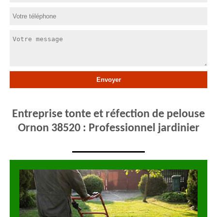
Entreprise tonte et réfection de pelouse
Ornon 38520 : Professionnel jardinier