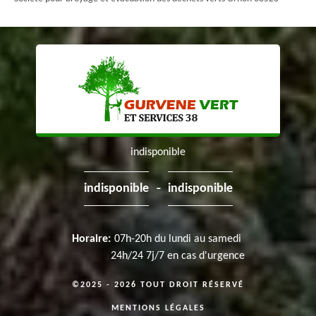
indisponible
-
indisponible
indisponible
Horaire:
07h-20h du lundi au samedi
24h/24 7j/7 en cas d'urgence
©2025 - 2026 TOUT DROIT RÉSERVÉ
MENTIONS LÉGALES