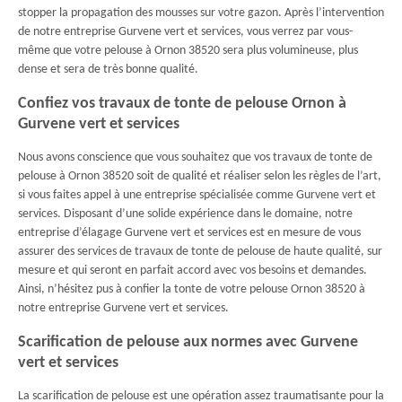
stopper la propagation des mousses sur votre gazon. Après l’intervention
de notre entreprise Gurvene vert et services, vous verrez par vous-
même que votre pelouse à Ornon 38520 sera plus volumineuse, plus
dense et sera de très bonne qualité.
Confiez vos travaux de tonte de pelouse Ornon à
Gurvene vert et services
Nous avons conscience que vous souhaitez que vos travaux de tonte de
pelouse à Ornon 38520 soit de qualité et réaliser selon les règles de l’art,
si vous faites appel à une entreprise spécialisée comme Gurvene vert et
services. Disposant d’une solide expérience dans le domaine, notre
entreprise d’élagage Gurvene vert et services est en mesure de vous
assurer des services de travaux de tonte de pelouse de haute qualité, sur
mesure et qui seront en parfait accord avec vos besoins et demandes.
Ainsi, n’hésitez pus à confier la tonte de votre pelouse Ornon 38520 à
notre entreprise Gurvene vert et services.
Scarification de pelouse aux normes avec Gurvene
vert et services
La scarification de pelouse est une opération assez traumatisante pour la