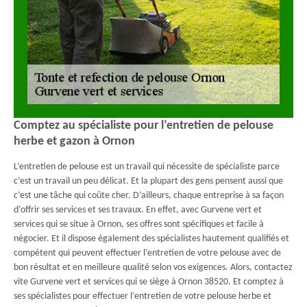
Comptez au spécialiste pour l’entretien de pelouse
herbe et gazon à Ornon
L’entretien de pelouse est un travail qui nécessite de spécialiste parce
c’est un travail un peu délicat. Et la plupart des gens pensent aussi que
c’est une tâche qui coûte cher. D’ailleurs, chaque entreprise à sa façon
d’offrir ses services et ses travaux. En effet, avec Gurvene vert et
services qui se situe à Ornon, ses offres sont spécifiques et facile à
négocier. Et il dispose également des spécialistes hautement qualifiés et
compétent qui peuvent effectuer l’entretien de votre pelouse avec de
bon résultat et en meilleure qualité selon vos exigences. Alors, contactez
vite Gurvene vert et services qui se siège à Ornon 38520. Et comptez à
ses spécialistes pour effectuer l’entretien de votre pelouse herbe et