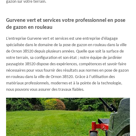
gazon sur votre terrain.
Gurvene vert et services votre professionnel en pose
de gazon en rouleau
L’entreprise Gurvene vert et services est une entreprise d’élagage
spécialisée dans le domaine de la pose de gazon en rouleau dans la ville
de Ornon 38520 depuis plusieurs années. Quelle que soit la surface de
votre terrain, sa configuration et son état ; notre équipe de jardinier
paysagiste 38520 dispose des expériences, compétences et savoir-faire
nécessaires pour vous fournir des résultats aux normes en pose de gazon
en rouleau dans la ville de Ornon 38520. Grâce à l’utilisation des
matériaux professionnels, modernes et à la pointe de la technologie,
nous pouvons vous assurer des travaux fiables.