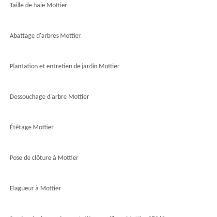
Taille de haie Mottier
Abattage d'arbres Mottier
Plantation et entretien de jardin Mottier
Dessouchage d'arbre Mottier
Étêtage Mottier
Pose de clôture à Mottier
Elagueur à Mottier