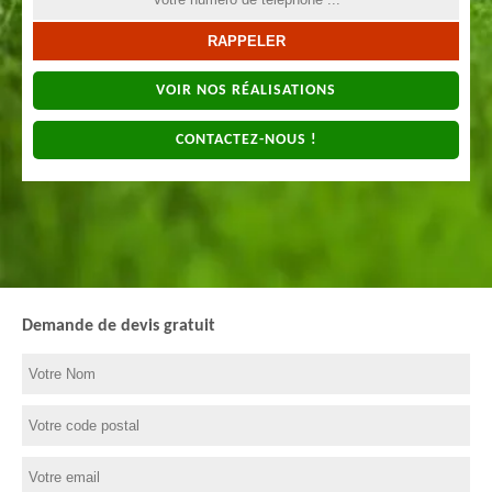
VOIR NOS RÉALISATIONS
CONTACTEZ-NOUS !
Demande de devis gratuit