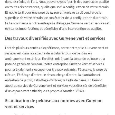
dans les règles de l’art. Nous pouvons vous fournir des travaux de qualité
en toutes circonstances, quelle que soit la configuration de votre terrain.
Et notre tarif pour une pose de gazon en rouleau va dépendre de la
superficie de votre terrain, de son état et de la configuration du terrain.
Faites confiance à notre entreprise d’élagage Gurvene vert et services et
évitez les imperfections et bénéficiez d’une intervention de qualité.
Des travaux diversifiés avec Gurvene vert et services
Fort de plusieurs années d’expérience, notre entreprise Gurvene vert et
services est dans la capacité de satisfaire tous vos besoins en
aménagement extérieur. En effet, mis à part la tonte de pelouse et la
pose de gazon en rouleau ; notre entreprise Gurvene vert et services
pourra également s’occuper des travaux suivants : l’élagage, la pose de
clôture, l’étêtage d’arbre, le dessouchage d’arbre, la plantation et
entretien de jardin, l’abattage d’arbres, la taille de haies. En faisant
appel au service de Gurvene vert et services vous êtes sûr de bénéficier
d’un espace vert esthétique et propre à Mottier 38260.
Scarification de pelouse aux normes avec Gurvene
vert et services