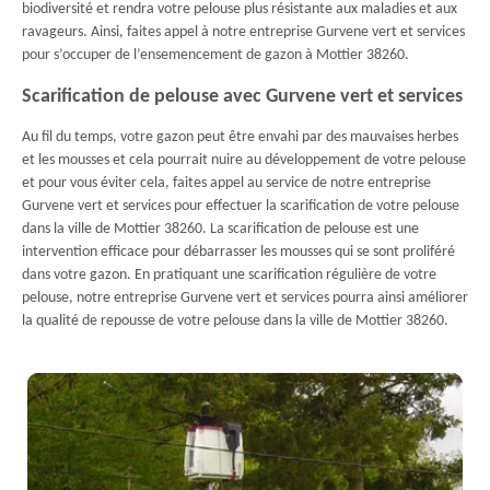
biodiversité et rendra votre pelouse plus résistante aux maladies et aux
ravageurs. Ainsi, faites appel à notre entreprise Gurvene vert et services
pour s’occuper de l’ensemencement de gazon à Mottier 38260.
Scarification de pelouse avec Gurvene vert et services
Au fil du temps, votre gazon peut être envahi par des mauvaises herbes
et les mousses et cela pourrait nuire au développement de votre pelouse
et pour vous éviter cela, faites appel au service de notre entreprise
Gurvene vert et services pour effectuer la scarification de votre pelouse
dans la ville de Mottier 38260. La scarification de pelouse est une
intervention efficace pour débarrasser les mousses qui se sont proliféré
dans votre gazon. En pratiquant une scarification régulière de votre
pelouse, notre entreprise Gurvene vert et services pourra ainsi améliorer
la qualité de repousse de votre pelouse dans la ville de Mottier 38260.