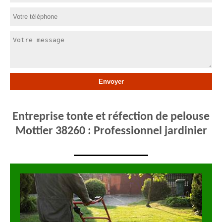
Entreprise tonte et réfection de pelouse
Mottier 38260 : Professionnel jardinier