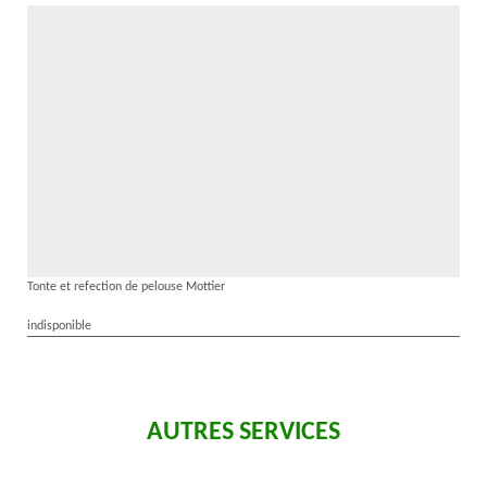
Tonte et refection de pelouse Mottier
indisponible
AUTRES SERVICES