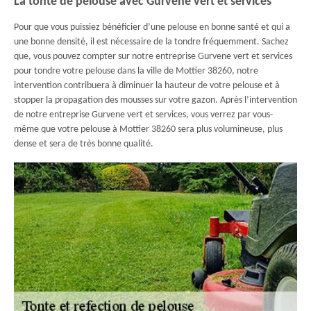
La tonte de pelouse avec Gurvene vert et services
Pour que vous puissiez bénéficier d’une pelouse en bonne santé et qui a
une bonne densité, il est nécessaire de la tondre fréquemment. Sachez
que, vous pouvez compter sur notre entreprise Gurvene vert et services
pour tondre votre pelouse dans la ville de Mottier 38260, notre
intervention contribuera à diminuer la hauteur de votre pelouse et à
stopper la propagation des mousses sur votre gazon. Après l’intervention
de notre entreprise Gurvene vert et services, vous verrez par vous-
même que votre pelouse à Mottier 38260 sera plus volumineuse, plus
dense et sera de très bonne qualité.