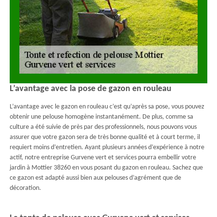
L’avantage avec la pose de gazon en rouleau
L’avantage avec le gazon en rouleau c’est qu’après sa pose, vous pouvez
obtenir une pelouse homogène instantanément. De plus, comme sa
culture a été suivie de près par des professionnels, nous pouvons vous
assurer que votre gazon sera de très bonne qualité et à court terme, il
requiert moins d’entretien. Ayant plusieurs années d’expérience à notre
actif, notre entreprise Gurvene vert et services pourra embellir votre
jardin à Mottier 38260 en vous posant du gazon en rouleau. Sachez que
ce gazon est adapté aussi bien aux pelouses d’agrément que de
décoration.