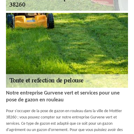
Notre entreprise Gurvene vert et services pour une
pose de gazon en rouleau
Pour s’occuper de la pose de gazon en rouleau dans la ville de Mottier
38260 ; vous pouvez compter sur notre entreprise Gurvene vert et
services. Ce type de gazon est adapté que ce soit pour un gazon
d’agrément ou un gazon d’ornement. Pour que vous puissiez avoir des