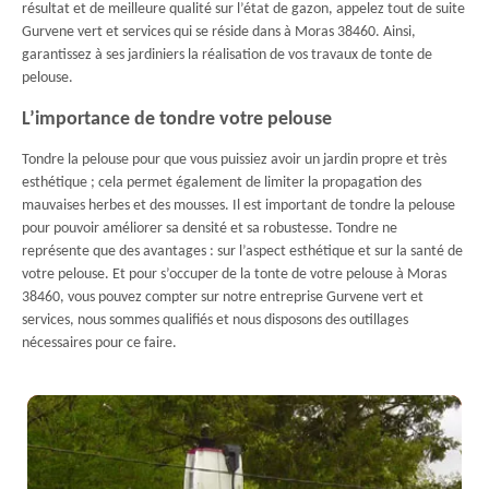
résultat et de meilleure qualité sur l’état de gazon, appelez tout de suite
Gurvene vert et services qui se réside dans à Moras 38460. Ainsi,
garantissez à ses jardiniers la réalisation de vos travaux de tonte de
pelouse.
L’importance de tondre votre pelouse
Tondre la pelouse pour que vous puissiez avoir un jardin propre et très
esthétique ; cela permet également de limiter la propagation des
mauvaises herbes et des mousses. Il est important de tondre la pelouse
pour pouvoir améliorer sa densité et sa robustesse. Tondre ne
représente que des avantages : sur l’aspect esthétique et sur la santé de
votre pelouse. Et pour s’occuper de la tonte de votre pelouse à Moras
38460, vous pouvez compter sur notre entreprise Gurvene vert et
services, nous sommes qualifiés et nous disposons des outillages
nécessaires pour ce faire.