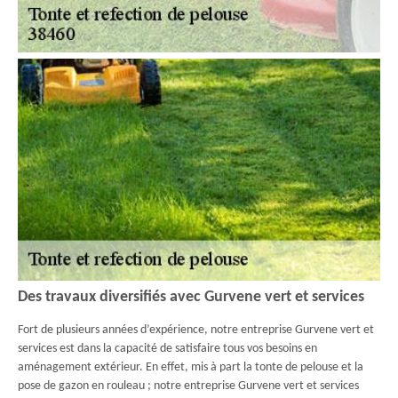
Des travaux diversifiés avec Gurvene vert et services
Fort de plusieurs années d’expérience, notre entreprise Gurvene vert et
services est dans la capacité de satisfaire tous vos besoins en
aménagement extérieur. En effet, mis à part la tonte de pelouse et la
pose de gazon en rouleau ; notre entreprise Gurvene vert et services