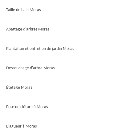
Taille de haie Moras
Abattage d'arbres Moras
Plantation et entretien de jardin Moras
Dessouchage d'arbre Moras
Étêtage Moras
Pose de clôture à Moras
Elagueur à Moras