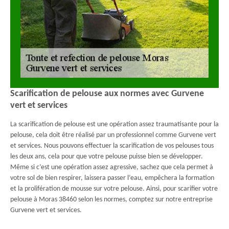
Scarification de pelouse aux normes avec Gurvene
vert et services
La scarification de pelouse est une opération assez traumatisante pour la
pelouse, cela doit être réalisé par un professionnel comme Gurvene vert
et services. Nous pouvons effectuer la scarification de vos pelouses tous
les deux ans, cela pour que votre pelouse puisse bien se développer.
Même si c’est une opération assez agressive, sachez que cela permet à
votre sol de bien respirer, laissera passer l’eau, empêchera la formation
et la prolifération de mousse sur votre pelouse. Ainsi, pour scarifier votre
pelouse à Moras 38460 selon les normes, comptez sur notre entreprise
Gurvene vert et services.