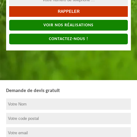
VOIR NOS RÉALISATIONS
CONTACTEZ-NOUS !
Demande de devis gratuit