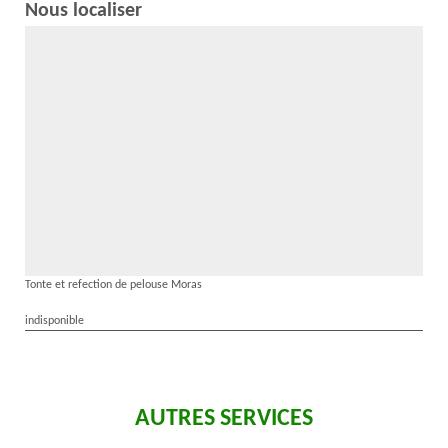
Nous localiser
Tonte et refection de pelouse Moras
indisponible
AUTRES SERVICES