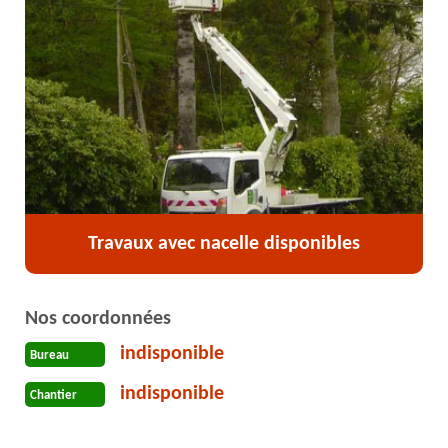
Travaux avec nacelle disponibles
Nos coordonnées
indisponible
Bureau
indisponible
Chantier