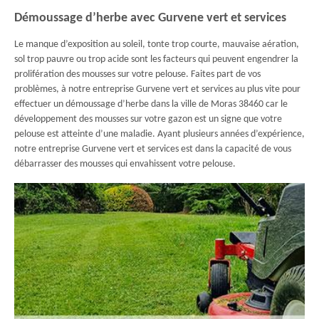
Démoussage d’herbe avec Gurvene vert et services
Le manque d’exposition au soleil, tonte trop courte, mauvaise aération,
sol trop pauvre ou trop acide sont les facteurs qui peuvent engendrer la
prolifération des mousses sur votre pelouse. Faites part de vos
problèmes, à notre entreprise Gurvene vert et services au plus vite pour
effectuer un démoussage d’herbe dans la ville de Moras 38460 car le
développement des mousses sur votre gazon est un signe que votre
pelouse est atteinte d’une maladie. Ayant plusieurs années d’expérience,
notre entreprise Gurvene vert et services est dans la capacité de vous
débarrasser des mousses qui envahissent votre pelouse.