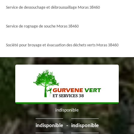
Service de dessouchage et débroussaillage Moras 38460
Service de rognage de souche Moras 38460
Société pour broyage et évacuation des déchets verts Moras 38460
indisponible
-
indisponible
indisponible