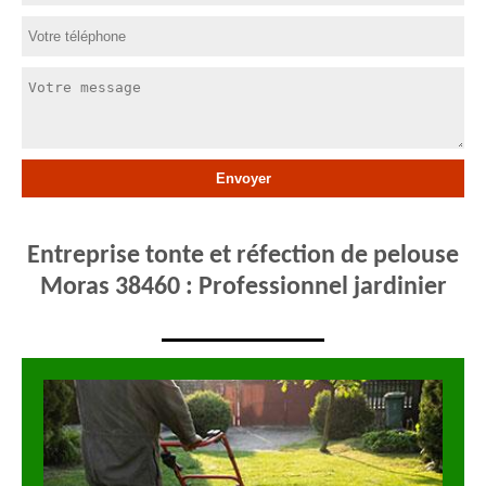
Entreprise tonte et réfection de pelouse
Moras 38460 : Professionnel jardinier