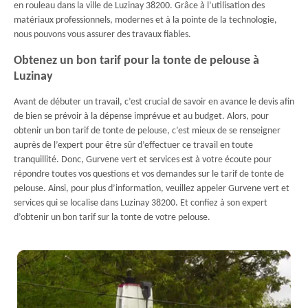
en rouleau dans la ville de Luzinay 38200. Grâce à l’utilisation des
matériaux professionnels, modernes et à la pointe de la technologie,
nous pouvons vous assurer des travaux fiables.
Obtenez un bon tarif pour la tonte de pelouse à
Luzinay
Avant de débuter un travail, c’est crucial de savoir en avance le devis afin
de bien se prévoir à la dépense imprévue et au budget. Alors, pour
obtenir un bon tarif de tonte de pelouse, c’est mieux de se renseigner
auprès de l’expert pour être sûr d’effectuer ce travail en toute
tranquillité. Donc, Gurvene vert et services est à votre écoute pour
répondre toutes vos questions et vos demandes sur le tarif de tonte de
pelouse. Ainsi, pour plus d’information, veuillez appeler Gurvene vert et
services qui se localise dans Luzinay 38200. Et confiez à son expert
d’obtenir un bon tarif sur la tonte de votre pelouse.