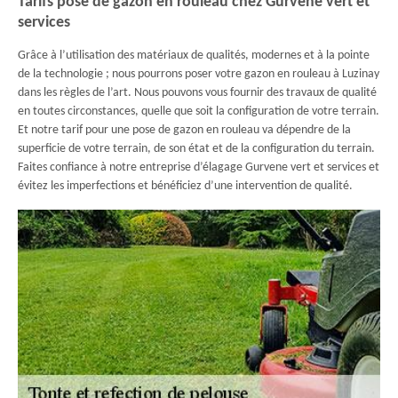
Tarifs pose de gazon en rouleau chez Gurvene vert et
services
Grâce à l’utilisation des matériaux de qualités, modernes et à la pointe
de la technologie ; nous pourrons poser votre gazon en rouleau à Luzinay
dans les règles de l’art. Nous pouvons vous fournir des travaux de qualité
en toutes circonstances, quelle que soit la configuration de votre terrain.
Et notre tarif pour une pose de gazon en rouleau va dépendre de la
superficie de votre terrain, de son état et de la configuration du terrain.
Faites confiance à notre entreprise d’élagage Gurvene vert et services et
évitez les imperfections et bénéficiez d’une intervention de qualité.