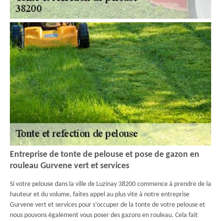
Entreprise de tonte de pelouse et pose de gazon en
rouleau Gurvene vert et services
Si votre pelouse dans la ville de Luzinay 38200 commence à prendre de la
hauteur et du volume, faites appel au plus vite à notre entreprise
Gurvene vert et services pour s’occuper de la tonte de votre pelouse et
nous pouvons également vous poser des gazons en rouleau. Cela fait