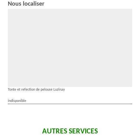
Nous localiser
Tonte et refection de pelouse Luzinay
indisponible
AUTRES SERVICES