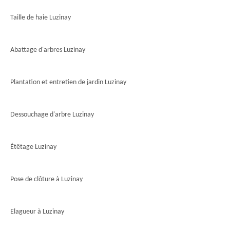
Taille de haie Luzinay
Abattage d'arbres Luzinay
Plantation et entretien de jardin Luzinay
Dessouchage d'arbre Luzinay
Étêtage Luzinay
Pose de clôture à Luzinay
Elagueur à Luzinay