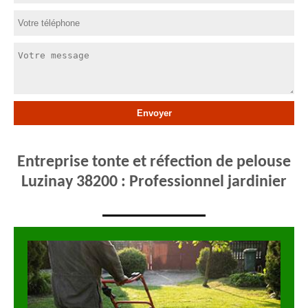
Entreprise tonte et réfection de pelouse
Luzinay 38200 : Professionnel jardinier