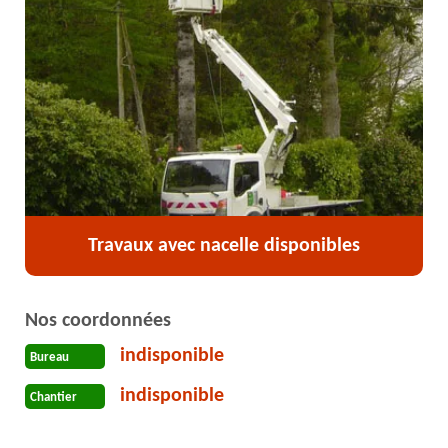
Travaux avec nacelle disponibles
Nos coordonnées
indisponible
Bureau
indisponible
Chantier