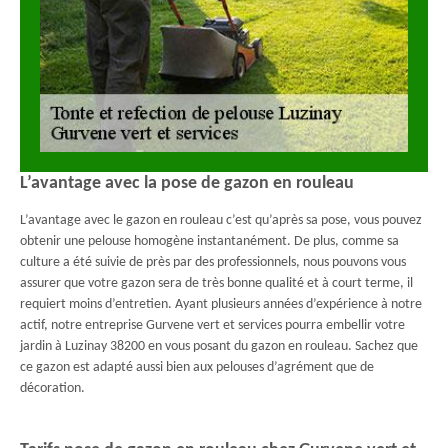
L’avantage avec la pose de gazon en rouleau
L’avantage avec le gazon en rouleau c’est qu’après sa pose, vous pouvez
obtenir une pelouse homogène instantanément. De plus, comme sa
culture a été suivie de près par des professionnels, nous pouvons vous
assurer que votre gazon sera de très bonne qualité et à court terme, il
requiert moins d’entretien. Ayant plusieurs années d’expérience à notre
actif, notre entreprise Gurvene vert et services pourra embellir votre
jardin à Luzinay 38200 en vous posant du gazon en rouleau. Sachez que
ce gazon est adapté aussi bien aux pelouses d’agrément que de
décoration.