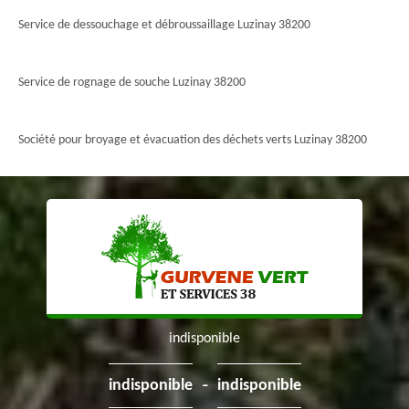
Service de dessouchage et débroussaillage Luzinay 38200
Service de rognage de souche Luzinay 38200
Société pour broyage et évacuation des déchets verts Luzinay 38200
indisponible
-
indisponible
indisponible