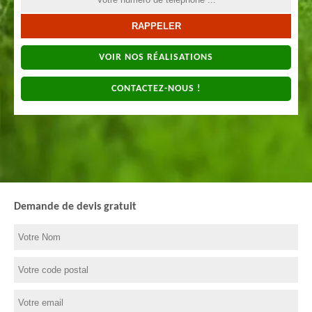
VOIR NOS RÉALISATIONS
CONTACTEZ-NOUS !
Demande de devis gratuit