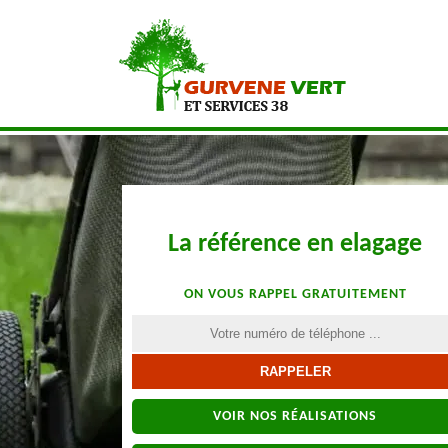
La référence en elagage
ON VOUS RAPPEL GRATUITEMENT
VOIR NOS RÉALISATIONS