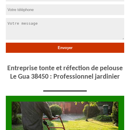
Entreprise tonte et réfection de pelouse
Le Gua 38450 : Professionnel jardinier