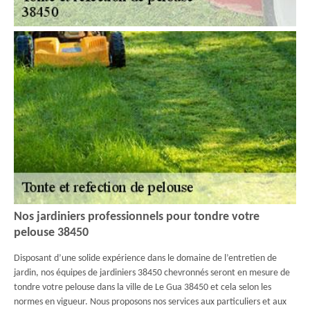
Nos jardiniers professionnels pour tondre votre
pelouse 38450
Disposant d’une solide expérience dans le domaine de l’entretien de
jardin, nos équipes de jardiniers 38450 chevronnés seront en mesure de
tondre votre pelouse dans la ville de Le Gua 38450 et cela selon les
normes en vigueur. Nous proposons nos services aux particuliers et aux