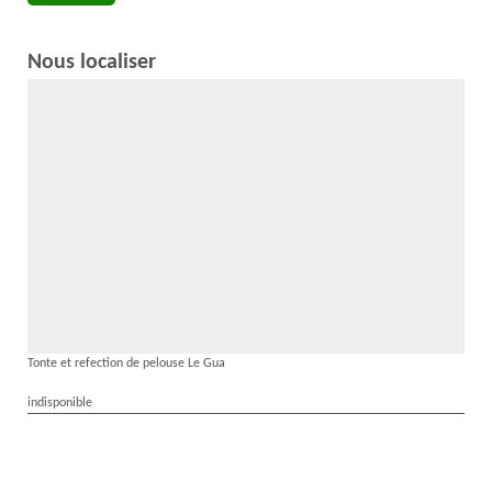
Nous localiser
Tonte et refection de pelouse Le Gua
indisponible