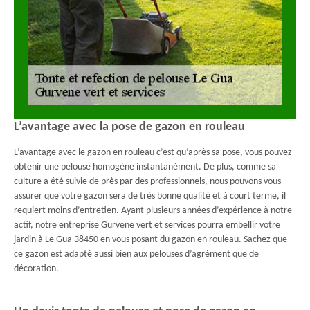
L’avantage avec la pose de gazon en rouleau
L’avantage avec le gazon en rouleau c’est qu’après sa pose, vous pouvez
obtenir une pelouse homogène instantanément. De plus, comme sa
culture a été suivie de près par des professionnels, nous pouvons vous
assurer que votre gazon sera de très bonne qualité et à court terme, il
requiert moins d’entretien. Ayant plusieurs années d’expérience à notre
actif, notre entreprise Gurvene vert et services pourra embellir votre
jardin à Le Gua 38450 en vous posant du gazon en rouleau. Sachez que
ce gazon est adapté aussi bien aux pelouses d’agrément que de
décoration.