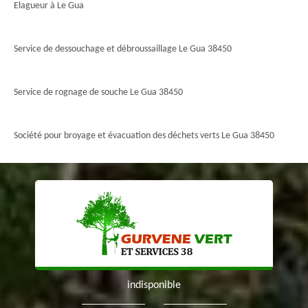
Elagueur à Le Gua
Service de dessouchage et débroussaillage Le Gua 38450
Service de rognage de souche Le Gua 38450
Société pour broyage et évacuation des déchets verts Le Gua 38450
indisponible