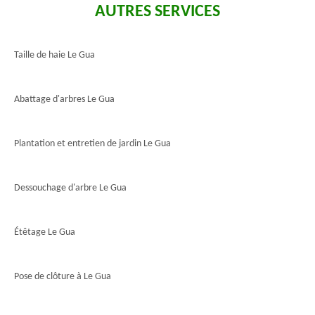
AUTRES SERVICES
Taille de haie Le Gua
Abattage d'arbres Le Gua
Plantation et entretien de jardin Le Gua
Dessouchage d'arbre Le Gua
Étêtage Le Gua
Pose de clôture à Le Gua