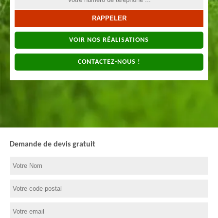
VOIR NOS RÉALISATIONS
CONTACTEZ-NOUS !
Demande de devis gratuit