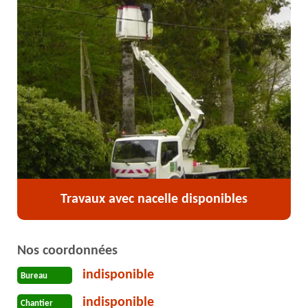
Travaux avec nacelle disponibles
Nos coordonnées
indisponible
Bureau
indisponible
Chantier