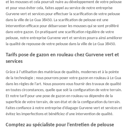
et les mousses et cela pourrait nuire au développement de votre pelouse
et pour vous éviter cela, faites appel au service de notre entreprise
Gurvene vert et services pour effectuer la scarification de votre pelouse
dans la ville de Le Gua 38450. La scarification de pelouse est une
intervention efficace pour débarrasser les mousses qui se sont proliféré
dans votre gazon. En pratiquant une scarification régulière de votre
pelouse, notre entreprise Gurvene vert et services pourra ainsi améliorer
la qualité de repousse de votre pelouse dans la ville de Le Gua 38450.
Tarifs pose de gazon en rouleau chez Gurvene vert et
services
Grâce à l’utilisation des matériaux de qualités, modernes et à la pointe
de la technologie ; nous pourrons poser votre gazon en rouleau à Le Gua
dans les règles de l’art. Nous pouvons vous fournir des travaux de qualité
en toutes circonstances, quelle que soit la configuration de votre terrain.
Et notre tarif pour une pose de gazon en rouleau va dépendre de la
superficie de votre terrain, de son état et de la configuration du terrain.
Faites confiance à notre entreprise d’élagage Gurvene vert et services et
évitez les imperfections et bénéficiez d’une intervention de qualité.
Comptez au spécialiste pour l’entretien de pelouse