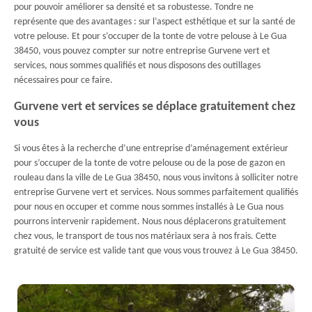
pour pouvoir améliorer sa densité et sa robustesse. Tondre ne
représente que des avantages : sur l’aspect esthétique et sur la santé de
votre pelouse. Et pour s’occuper de la tonte de votre pelouse à Le Gua
38450, vous pouvez compter sur notre entreprise Gurvene vert et
services, nous sommes qualifiés et nous disposons des outillages
nécessaires pour ce faire.
Gurvene vert et services se déplace gratuitement chez
vous
Si vous êtes à la recherche d’une entreprise d’aménagement extérieur
pour s’occuper de la tonte de votre pelouse ou de la pose de gazon en
rouleau dans la ville de Le Gua 38450, nous vous invitons à solliciter notre
entreprise Gurvene vert et services. Nous sommes parfaitement qualifiés
pour nous en occuper et comme nous sommes installés à Le Gua nous
pourrons intervenir rapidement. Nous nous déplacerons gratuitement
chez vous, le transport de tous nos matériaux sera à nos frais. Cette
gratuité de service est valide tant que vous vous trouvez à Le Gua 38450.