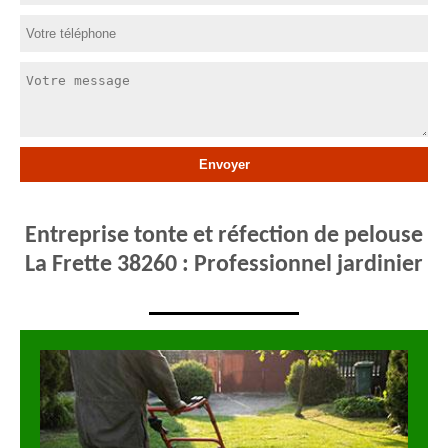
Entreprise tonte et réfection de pelouse
La Frette 38260 : Professionnel jardinier