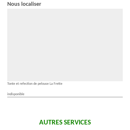
Nous localiser
Tonte et refection de pelouse La Frette
indisponible
AUTRES SERVICES