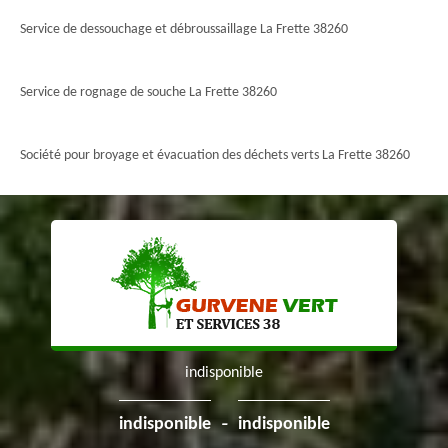
Service de dessouchage et débroussaillage La Frette 38260
Service de rognage de souche La Frette 38260
Société pour broyage et évacuation des déchets verts La Frette 38260
indisponible
-
indisponible
indisponible