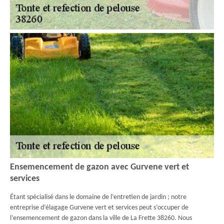
Ensemencement de gazon avec Gurvene vert et
services
Étant spécialisé dans le domaine de l’entretien de jardin ; notre
entreprise d’élagage Gurvene vert et services peut s’occuper de
l’ensemencement de gazon dans la ville de La Frette 38260. Nous