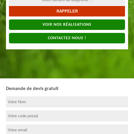
VOIR NOS RÉALISATIONS
CONTACTEZ-NOUS !
Demande de devis gratuit