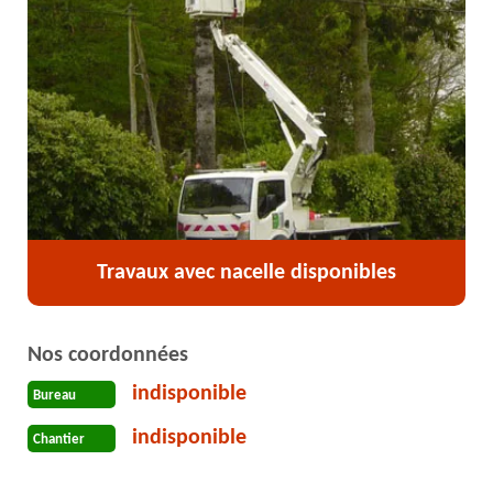
Travaux avec nacelle disponibles
Nos coordonnées
indisponible
Bureau
indisponible
Chantier