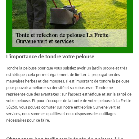
L’importance de tondre votre pelouse
Tondre la pelouse pour que vous puissiez avoir un jardin propre et très
esthétique ; cela permet également de limiter la propagation des
mauvaises herbes et des mousses. Il est important de tondre la pelouse
pour pouvoir améliorer sa densité et sa robustesse. Tondre ne
représente que des avantages : sur l’aspect esthétique et sur la santé de
votre pelouse. Et pour s’occuper de la tonte de votre pelouse à La Frette
38260, vous pouvez compter sur notre entreprise Gurvene vert et
services, nous sommes qualifiés et nous disposons des outillages
nécessaires pour ce faire.