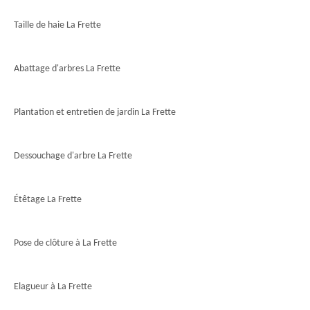
Taille de haie La Frette
Abattage d'arbres La Frette
Plantation et entretien de jardin La Frette
Dessouchage d'arbre La Frette
Étêtage La Frette
Pose de clôture à La Frette
Elagueur à La Frette