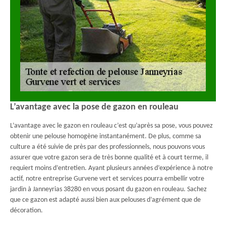
L’avantage avec la pose de gazon en rouleau
L’avantage avec le gazon en rouleau c’est qu’après sa pose, vous pouvez
obtenir une pelouse homogène instantanément. De plus, comme sa
culture a été suivie de près par des professionnels, nous pouvons vous
assurer que votre gazon sera de très bonne qualité et à court terme, il
requiert moins d’entretien. Ayant plusieurs années d’expérience à notre
actif, notre entreprise Gurvene vert et services pourra embellir votre
jardin à Janneyrias 38280 en vous posant du gazon en rouleau. Sachez
que ce gazon est adapté aussi bien aux pelouses d’agrément que de
décoration.