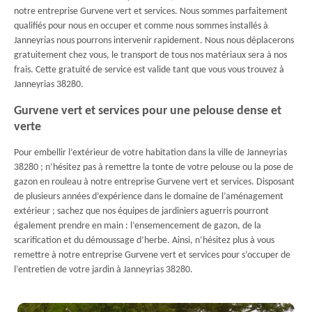
notre entreprise Gurvene vert et services. Nous sommes parfaitement
qualifiés pour nous en occuper et comme nous sommes installés à
Janneyrias nous pourrons intervenir rapidement. Nous nous déplacerons
gratuitement chez vous, le transport de tous nos matériaux sera à nos
frais. Cette gratuité de service est valide tant que vous vous trouvez à
Janneyrias 38280.
Gurvene vert et services pour une pelouse dense et
verte
Pour embellir l’extérieur de votre habitation dans la ville de Janneyrias
38280 ; n’hésitez pas à remettre la tonte de votre pelouse ou la pose de
gazon en rouleau à notre entreprise Gurvene vert et services. Disposant
de plusieurs années d’expérience dans le domaine de l’aménagement
extérieur ; sachez que nos équipes de jardiniers aguerris pourront
également prendre en main : l’ensemencement de gazon, de la
scarification et du démoussage d’herbe. Ainsi, n’hésitez plus à vous
remettre à notre entreprise Gurvene vert et services pour s’occuper de
l’entretien de votre jardin à Janneyrias 38280.