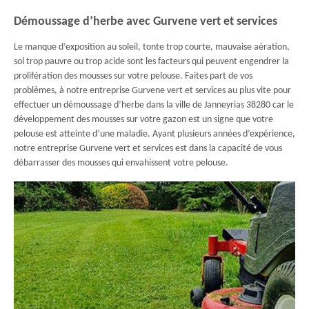
Démoussage d’herbe avec Gurvene vert et services
Le manque d’exposition au soleil, tonte trop courte, mauvaise aération,
sol trop pauvre ou trop acide sont les facteurs qui peuvent engendrer la
prolifération des mousses sur votre pelouse. Faites part de vos
problèmes, à notre entreprise Gurvene vert et services au plus vite pour
effectuer un démoussage d’herbe dans la ville de Janneyrias 38280 car le
développement des mousses sur votre gazon est un signe que votre
pelouse est atteinte d’une maladie. Ayant plusieurs années d’expérience,
notre entreprise Gurvene vert et services est dans la capacité de vous
débarrasser des mousses qui envahissent votre pelouse.