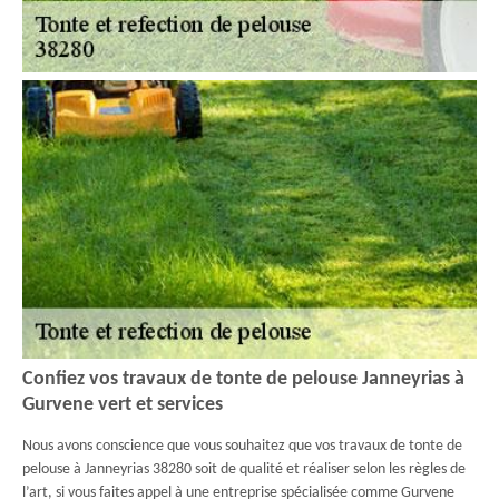
Confiez vos travaux de tonte de pelouse Janneyrias à
Gurvene vert et services
Nous avons conscience que vous souhaitez que vos travaux de tonte de
pelouse à Janneyrias 38280 soit de qualité et réaliser selon les règles de
l’art, si vous faites appel à une entreprise spécialisée comme Gurvene