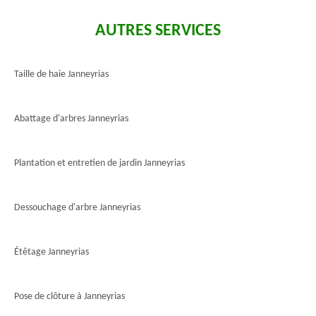
AUTRES SERVICES
Taille de haie Janneyrias
Abattage d'arbres Janneyrias
Plantation et entretien de jardin Janneyrias
Dessouchage d'arbre Janneyrias
Étêtage Janneyrias
Pose de clôture à Janneyrias