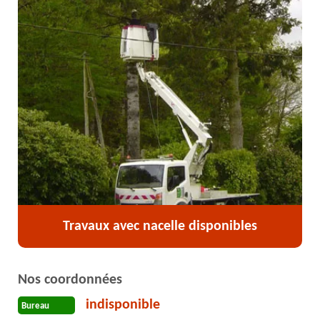
Travaux avec nacelle disponibles
Nos coordonnées
indisponible
Bureau