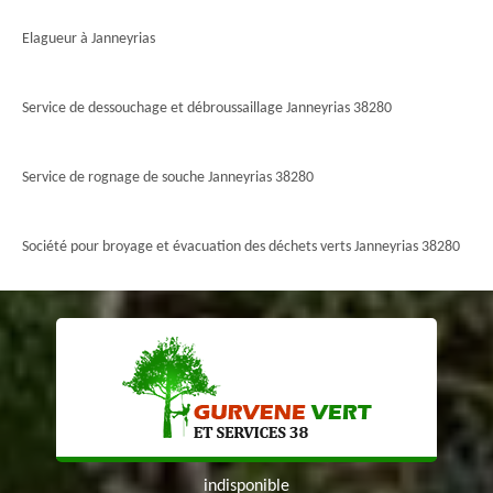
Elagueur à Janneyrias
Service de dessouchage et débroussaillage Janneyrias 38280
Service de rognage de souche Janneyrias 38280
Société pour broyage et évacuation des déchets verts Janneyrias 38280
indisponible