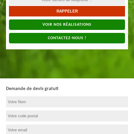
VOIR NOS RÉALISATIONS
CONTACTEZ-NOUS !
Demande de devis gratuit