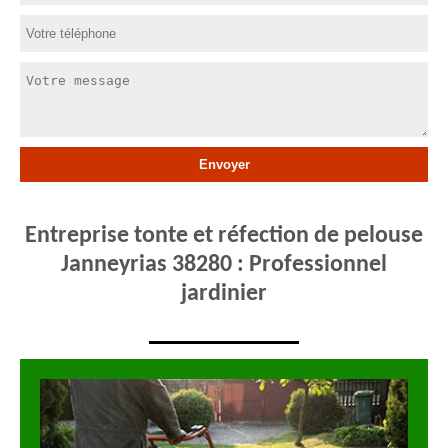
Entreprise tonte et réfection de pelouse
Janneyrias 38280 : Professionnel
jardinier