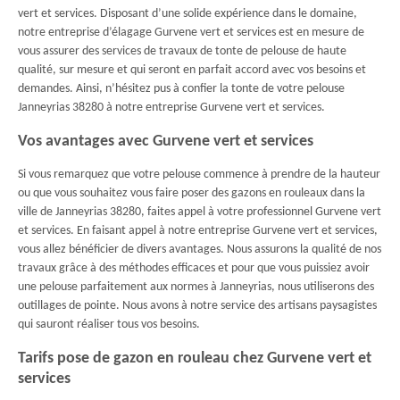
vert et services. Disposant d’une solide expérience dans le domaine,
notre entreprise d’élagage Gurvene vert et services est en mesure de
vous assurer des services de travaux de tonte de pelouse de haute
qualité, sur mesure et qui seront en parfait accord avec vos besoins et
demandes. Ainsi, n’hésitez pus à confier la tonte de votre pelouse
Janneyrias 38280 à notre entreprise Gurvene vert et services.
Vos avantages avec Gurvene vert et services
Si vous remarquez que votre pelouse commence à prendre de la hauteur
ou que vous souhaitez vous faire poser des gazons en rouleaux dans la
ville de Janneyrias 38280, faites appel à votre professionnel Gurvene vert
et services. En faisant appel à notre entreprise Gurvene vert et services,
vous allez bénéficier de divers avantages. Nous assurons la qualité de nos
travaux grâce à des méthodes efficaces et pour que vous puissiez avoir
une pelouse parfaitement aux normes à Janneyrias, nous utiliserons des
outillages de pointe. Nous avons à notre service des artisans paysagistes
qui sauront réaliser tous vos besoins.
Tarifs pose de gazon en rouleau chez Gurvene vert et
services