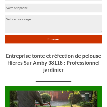
Entreprise tonte et réfection de pelouse
Hieres Sur Amby 38118 : Professionnel
jardinier