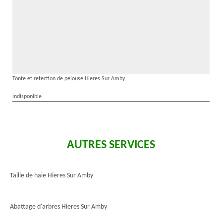
Tonte et refection de pelouse Hieres Sur Amby
indisponible
AUTRES SERVICES
Taille de haie Hieres Sur Amby
Abattage d'arbres Hieres Sur Amby