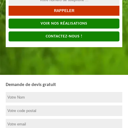
VOIR NOS RÉALISATIONS
CONTACTEZ-NOUS !
Demande de devis gratuit