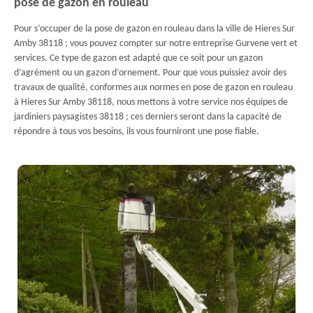
pose de gazon en rouleau
Pour s’occuper de la pose de gazon en rouleau dans la ville de Hieres Sur
Amby 38118 ; vous pouvez compter sur notre entreprise Gurvene vert et
services. Ce type de gazon est adapté que ce soit pour un gazon
d’agrément ou un gazon d’ornement. Pour que vous puissiez avoir des
travaux de qualité, conformes aux normes en pose de gazon en rouleau
à Hieres Sur Amby 38118, nous mettons à votre service nos équipes de
jardiniers paysagistes 38118 ; ces derniers seront dans la capacité de
répondre à tous vos besoins, ils vous fourniront une pose fiable.