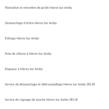
Plantation et entretien de jardin Hieres Sur Amby
Dessouchage d'arbre Hieres Sur Amby
Étêtage Hieres Sur Amby
Pose de clôture à Hieres Sur Amby
Elagueur à Hieres Sur Amby
Service de dessouchage et débroussaillage Hieres Sur Amby 38118
Service de rognage de souche Hieres Sur Amby 38118