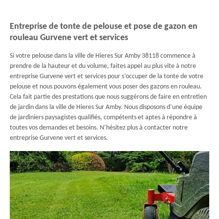
Entreprise de tonte de pelouse et pose de gazon en
rouleau Gurvene vert et services
Si votre pelouse dans la ville de Hieres Sur Amby 38118 commence à
prendre de la hauteur et du volume, faites appel au plus vite à notre
entreprise Gurvene vert et services pour s’occuper de la tonte de votre
pelouse et nous pouvons également vous poser des gazons en rouleau.
Cela fait partie des prestations que nous suggérons de faire en entretien
de jardin dans la ville de Hieres Sur Amby. Nous disposons d’une équipe
de jardiniers paysagistes qualifiés, compétents et aptes à répondre à
toutes vos demandes et besoins. N’hésitez plus à contacter notre
entreprise Gurvene vert et services.