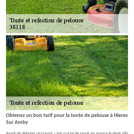
Obtenez un bon tarif pour la tonte de pelouse à Hieres
Sur Amby
Avant de débuter un travail, c’est crucial de savoir en avance le devis afin