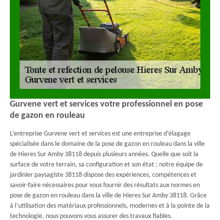
Gurvene vert et services votre professionnel en pose
de gazon en rouleau
L’entreprise Gurvene vert et services est une entreprise d’élagage
spécialisée dans le domaine de la pose de gazon en rouleau dans la ville
de Hieres Sur Amby 38118 depuis plusieurs années. Quelle que soit la
surface de votre terrain, sa configuration et son état ; notre équipe de
jardinier paysagiste 38118 dispose des expériences, compétences et
savoir-faire nécessaires pour vous fournir des résultats aux normes en
pose de gazon en rouleau dans la ville de Hieres Sur Amby 38118. Grâce
à l’utilisation des matériaux professionnels, modernes et à la pointe de la
technologie, nous pouvons vous assurer des travaux fiables.