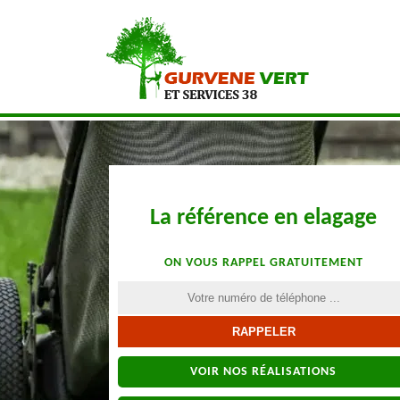
La référence en elagage
ON VOUS RAPPEL GRATUITEMENT
VOIR NOS RÉALISATIONS