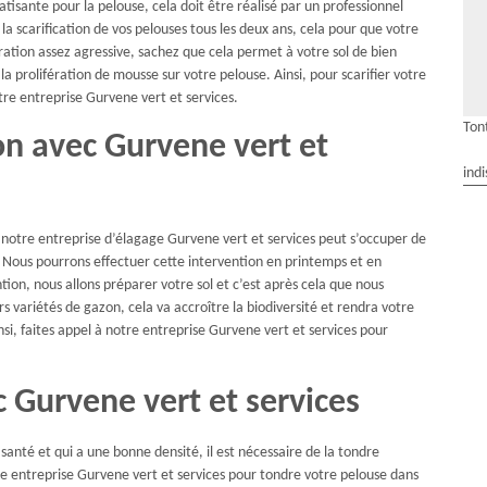
tisante pour la pelouse, cela doit être réalisé par un professionnel
 scarification de vos pelouses tous les deux ans, cela pour que votre
ation assez agressive, sachez que cela permet à votre sol de bien
la prolifération de mousse sur votre pelouse. Ainsi, pour scarifier votre
re entreprise Gurvene vert et services.
Ton
 avec Gurvene vert et
indi
; notre entreprise d’élagage Gurvene vert et services peut s’occuper de
 Nous pourrons effectuer cette intervention en printemps et en
ion, nous allons préparer votre sol et c’est après cela que nous
 variétés de gazon, cela va accroître la biodiversité et rendra votre
si, faites appel à notre entreprise Gurvene vert et services pour
 Gurvene vert et services
santé et qui a une bonne densité, il est nécessaire de la tondre
entreprise Gurvene vert et services pour tondre votre pelouse dans