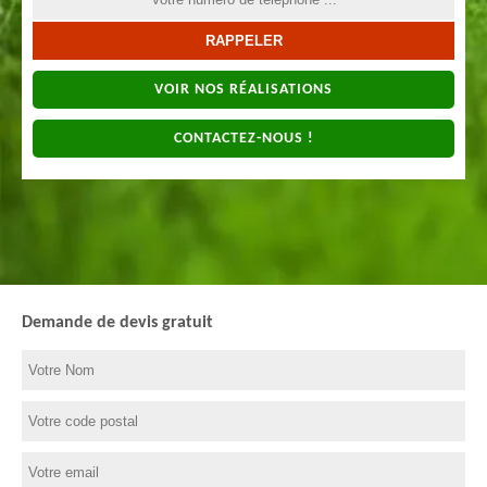
VOIR NOS RÉALISATIONS
CONTACTEZ-NOUS !
Demande de devis gratuit