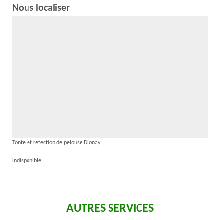
Nous localiser
Tonte et refection de pelouse Dionay
indisponible
AUTRES SERVICES