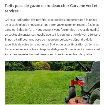
Tarifs pose de gazon en rouleau chez Gurvene vert et
services
Grâce à l’utilisation des matériaux de qualités, modernes et à la pointe
de la technologie ; nous pourrons poser votre gazon en rouleau à Dionay
dans les règles de l’art. Nous pouvons vous fournir des travaux de qualité
en toutes circonstances, quelle que soit la configuration de votre terrain.
Et notre tarif pour une pose de gazon en rouleau va dépendre de la
superficie de votre terrain, de son état et de la configuration du terrain.
Faites confiance à notre entreprise d’élagage Gurvene vert et services et
évitez les imperfections et bénéficiez d’une intervention de qualité.