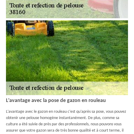
L’avantage avec la pose de gazon en rouleau
L’avantage avec le gazon en rouleau c’est qu’après sa pose, vous pouvez
obtenir une pelouse homogène instantanément. De plus, comme sa
culture a été suivie de près par des professionnels, nous pouvons vous
assurer que votre gazon sera de très bonne qualité et à court terme, il