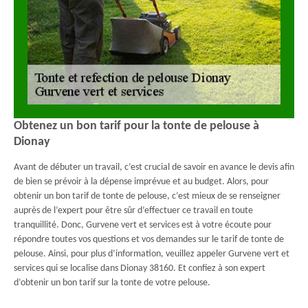
Obtenez un bon tarif pour la tonte de pelouse à
Dionay
Avant de débuter un travail, c’est crucial de savoir en avance le devis afin
de bien se prévoir à la dépense imprévue et au budget. Alors, pour
obtenir un bon tarif de tonte de pelouse, c’est mieux de se renseigner
auprès de l’expert pour être sûr d’effectuer ce travail en toute
tranquillité. Donc, Gurvene vert et services est à votre écoute pour
répondre toutes vos questions et vos demandes sur le tarif de tonte de
pelouse. Ainsi, pour plus d’information, veuillez appeler Gurvene vert et
services qui se localise dans Dionay 38160. Et confiez à son expert
d’obtenir un bon tarif sur la tonte de votre pelouse.