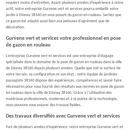
requiert moins d’entretien. Ayant plusieurs années d’expérience à notre
actif, notre entreprise Gurvene vert et services pourra embellir votre
jardin à Dionay 38160 en vous posant du gazon en rouleau. Sachez que
ce gazon est adapté aussi bien aux pelouses d’agrément que de
décoration.
Gurvene vert et services votre professionnel en pose
de gazon en rouleau
L’entreprise Gurvene vert et services est une entreprise d’élagage
spécialisée dans le domaine de la pose de gazon en rouleau dans la ville
de Dionay 38160 depuis plusieurs années. Quelle que soit la surface de
votre terrain, sa configuration et son état ; notre équipe de jardinier
paysagiste 38160 dispose des expériences, compétences et savoir-faire
nécessaires pour vous fournir des résultats aux normes en pose de gazon
en rouleau dans la ville de Dionay 38160. Grâce à l’utilisation des
matériaux professionnels, modernes et à la pointe de la technologie,
nous pouvons vous assurer des travaux fiables.
Des travaux diversifiés avec Gurvene vert et services
Fort de plusieurs années d’expérience, notre entreprise Gurvene vert et