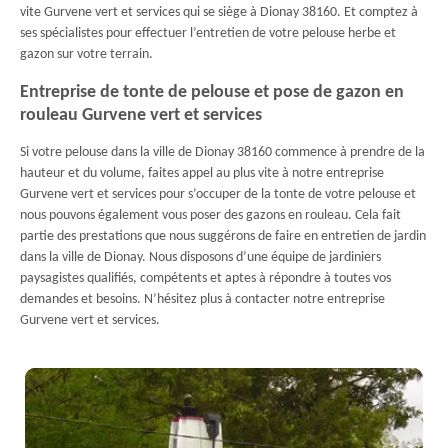
vite Gurvene vert et services qui se siège à Dionay 38160. Et comptez à
ses spécialistes pour effectuer l’entretien de votre pelouse herbe et
gazon sur votre terrain.
Entreprise de tonte de pelouse et pose de gazon en
rouleau Gurvene vert et services
Si votre pelouse dans la ville de Dionay 38160 commence à prendre de la
hauteur et du volume, faites appel au plus vite à notre entreprise
Gurvene vert et services pour s’occuper de la tonte de votre pelouse et
nous pouvons également vous poser des gazons en rouleau. Cela fait
partie des prestations que nous suggérons de faire en entretien de jardin
dans la ville de Dionay. Nous disposons d’une équipe de jardiniers
paysagistes qualifiés, compétents et aptes à répondre à toutes vos
demandes et besoins. N’hésitez plus à contacter notre entreprise
Gurvene vert et services.