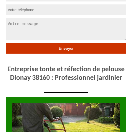
Entreprise tonte et réfection de pelouse
Dionay 38160 : Professionnel jardinier