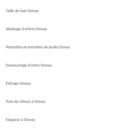
Taille de haie Dionay
Abattage d'arbres Dionay
Plantation et entretien de jardin Dionay
Dessouchage d'arbre Dionay
Étêtage Dionay
Pose de clôture à Dionay
Elagueur à Dionay