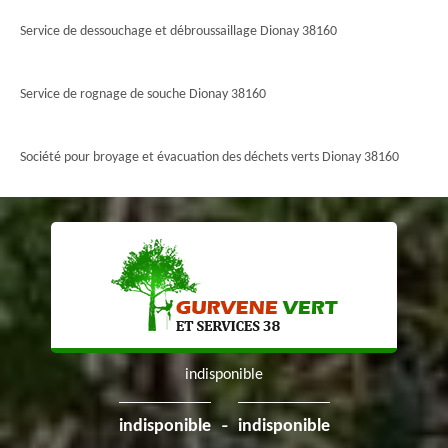
Service de dessouchage et débroussaillage Dionay 38160
Service de rognage de souche Dionay 38160
Société pour broyage et évacuation des déchets verts Dionay 38160
indisponible
-
indisponible
indisponible