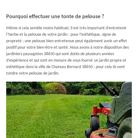
Pourquoi effectuer une tonte de pelouse ?
Même si cela semble moins habituel, il est très important d’entretenir
l’herbe et la pelouse de votre jardin : pour l’esthétique, signe de
propreté ; une pelouse bien entretenue peut également avoir un effet
positif pour votre bien-être et santé. Nous avons à notre disposition des
jardiniers paysagistes 38650 qui sont dotés de plusieurs années
d’expérience et qui sont en mesure de vous fournir un jardin propre et
esthétique dans la ville de Chateau Bernard 38650 ; pour cela ils vont
tondre votre pelouse de jardin.