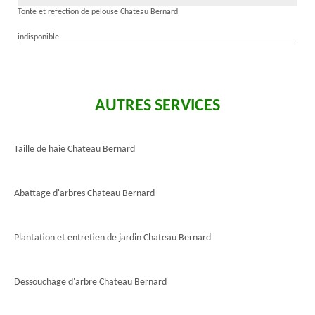
Tonte et refection de pelouse Chateau Bernard
indisponible
AUTRES SERVICES
Taille de haie Chateau Bernard
Abattage d'arbres Chateau Bernard
Plantation et entretien de jardin Chateau Bernard
Dessouchage d'arbre Chateau Bernard