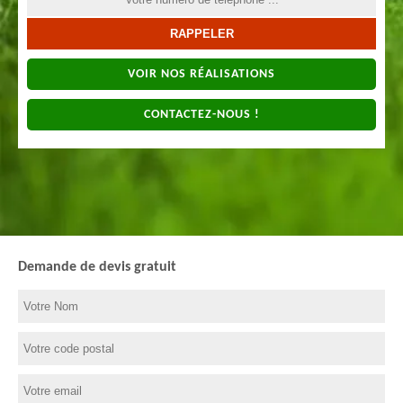
VOIR NOS RÉALISATIONS
CONTACTEZ-NOUS !
Demande de devis gratuit