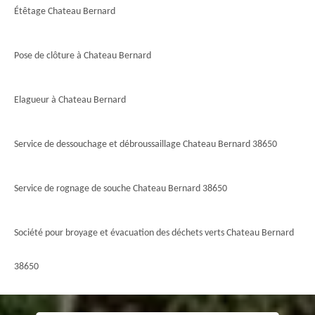
Étêtage Chateau Bernard
Pose de clôture à Chateau Bernard
Elagueur à Chateau Bernard
Service de dessouchage et débroussaillage Chateau Bernard 38650
Service de rognage de souche Chateau Bernard 38650
Société pour broyage et évacuation des déchets verts Chateau Bernard
38650