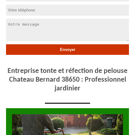
Entreprise tonte et réfection de pelouse
Chateau Bernard 38650 : Professionnel
jardinier