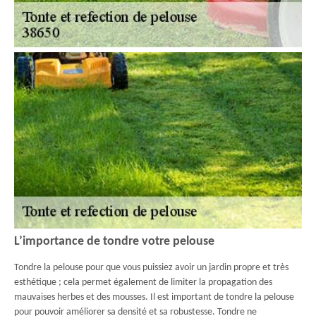
L’importance de tondre votre pelouse
Tondre la pelouse pour que vous puissiez avoir un jardin propre et très
esthétique ; cela permet également de limiter la propagation des
mauvaises herbes et des mousses. Il est important de tondre la pelouse
pour pouvoir améliorer sa densité et sa robustesse. Tondre ne