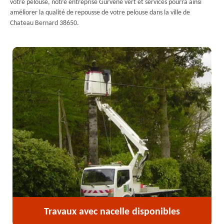
votre pelouse, notre entreprise Gurvene vert et services pourra ainsi
améliorer la qualité de repousse de votre pelouse dans la ville de
Chateau Bernard 38650.
Travaux avec nacelle disponibles