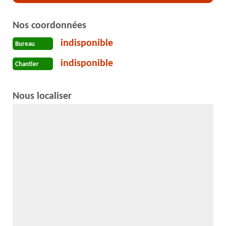
Nos coordonnées
indisponible
Bureau
indisponible
Chantier
Nous localiser