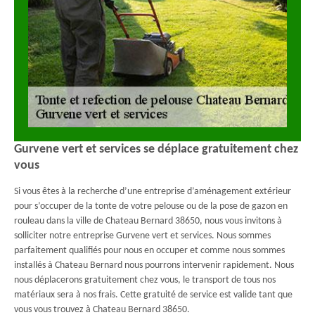
Gurvene vert et services se déplace gratuitement chez
vous
Si vous êtes à la recherche d’une entreprise d’aménagement extérieur
pour s’occuper de la tonte de votre pelouse ou de la pose de gazon en
rouleau dans la ville de Chateau Bernard 38650, nous vous invitons à
solliciter notre entreprise Gurvene vert et services. Nous sommes
parfaitement qualifiés pour nous en occuper et comme nous sommes
installés à Chateau Bernard nous pourrons intervenir rapidement. Nous
nous déplacerons gratuitement chez vous, le transport de tous nos
matériaux sera à nos frais. Cette gratuité de service est valide tant que
vous vous trouvez à Chateau Bernard 38650.