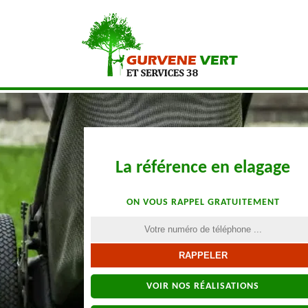
La référence en elagage
ON VOUS RAPPEL GRATUITEMENT
VOIR NOS RÉALISATIONS