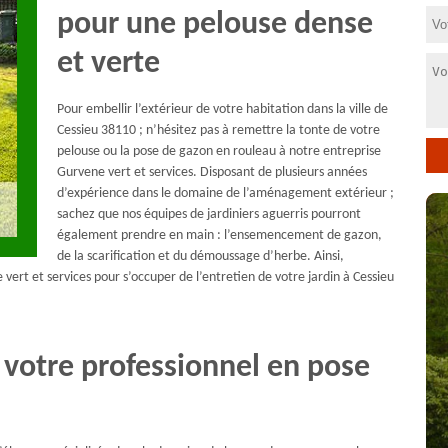
pour une pelouse dense
et verte
Pour embellir l’extérieur de votre habitation dans la ville de
Cessieu 38110 ; n’hésitez pas à remettre la tonte de votre
pelouse ou la pose de gazon en rouleau à notre entreprise
Gurvene vert et services. Disposant de plusieurs années
d’expérience dans le domaine de l’aménagement extérieur ;
sachez que nos équipes de jardiniers aguerris pourront
également prendre en main : l’ensemencement de gazon,
de la scarification et du démoussage d’herbe. Ainsi,
vert et services pour s’occuper de l’entretien de votre jardin à Cessieu
 votre professionnel en pose