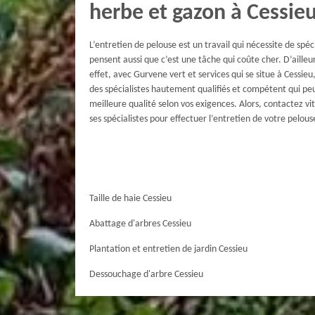
herbe et gazon à Cessie
L’entretien de pelouse est un travail qui nécessite de spéci
pensent aussi que c’est une tâche qui coûte cher. D’ailleur
effet, avec Gurvene vert et services qui se situe à Cessieu,
des spécialistes hautement qualifiés et compétent qui peu
meilleure qualité selon vos exigences. Alors, contactez vi
ses spécialistes pour effectuer l’entretien de votre pelou
Taille de haie Cessieu
Abattage d'arbres Cessieu
Plantation et entretien de jardin Cessieu
Dessouchage d'arbre Cessieu