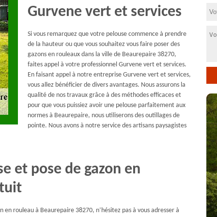
Gurvene vert et services
Si vous remarquez que votre pelouse commence à prendre
de la hauteur ou que vous souhaitez vous faire poser des
gazons en rouleaux dans la ville de Beaurepaire 38270,
faites appel à votre professionnel Gurvene vert et services.
En faisant appel à notre entreprise Gurvene vert et services,
vous allez bénéficier de divers avantages. Nous assurons la
qualité de nos travaux grâce à des méthodes efficaces et
pour que vous puissiez avoir une pelouse parfaitement aux
normes à Beaurepaire, nous utiliserons des outillages de
pointe. Nous avons à notre service des artisans paysagistes
se et pose de gazon en
tuit
on en rouleau à Beaurepaire 38270, n’hésitez pas à vous adresser à