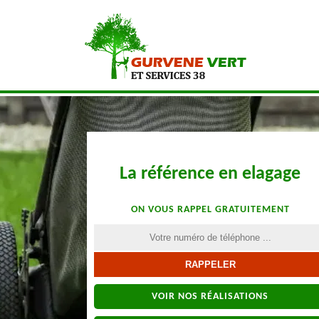
La référence en elagage
ON VOUS RAPPEL GRATUITEMENT
VOIR NOS RÉALISATIONS