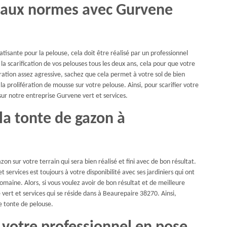
e aux normes avec Gurvene
tisante pour la pelouse, cela doit être réalisé par un professionnel
 scarification de vos pelouses tous les deux ans, cela pour que votre
ation assez agressive, sachez que cela permet à votre sol de bien
la prolifération de mousse sur votre pelouse. Ainsi, pour scarifier votre
r notre entreprise Gurvene vert et services.
 la tonte de gazon à
on sur votre terrain qui sera bien réalisé et fini avec de bon résultat.
 services est toujours à votre disponibilité avec ses jardiniers qui ont
aine. Alors, si vous voulez avoir de bon résultat et de meilleure
 vert et services qui se réside dans à Beaurepaire 38270. Ainsi,
de tonte de pelouse.