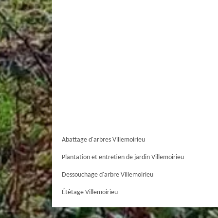
Abattage d'arbres Villemoirieu
Plantation et entretien de jardin Villemoirieu
Dessouchage d'arbre Villemoirieu
Étêtage Villemoirieu