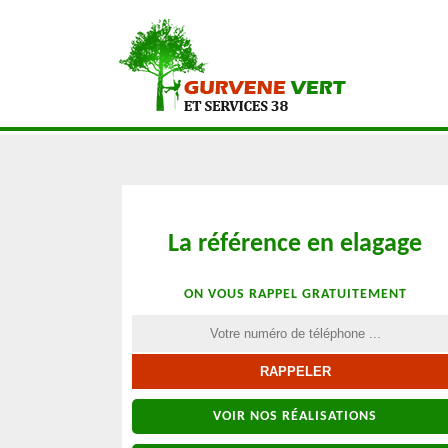
La référence en elagage
ON VOUS RAPPEL GRATUITEMENT
VOIR NOS RÉALISATIONS