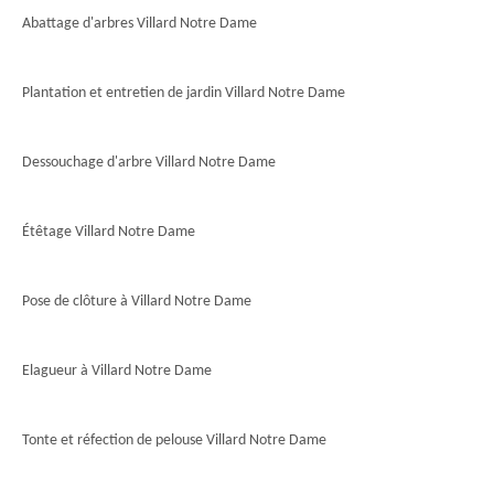
Abattage d'arbres Villard Notre Dame
Plantation et entretien de jardin Villard Notre Dame
Dessouchage d'arbre Villard Notre Dame
Étêtage Villard Notre Dame
Pose de clôture à Villard Notre Dame
Elagueur à Villard Notre Dame
Tonte et réfection de pelouse Villard Notre Dame