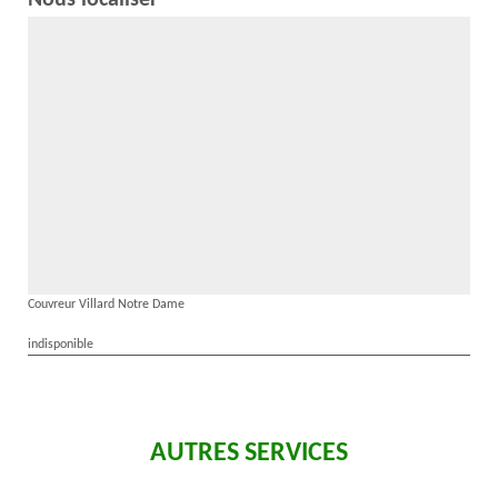
Nous localiser
Couvreur Villard Notre Dame
indisponible
AUTRES SERVICES