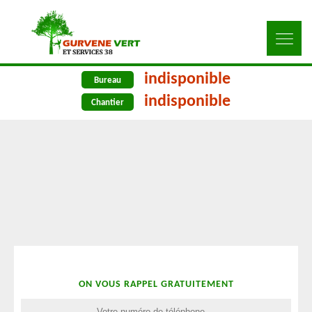
indisponible
Bureau
indisponible
Chantier
ON VOUS RAPPEL GRATUITEMENT