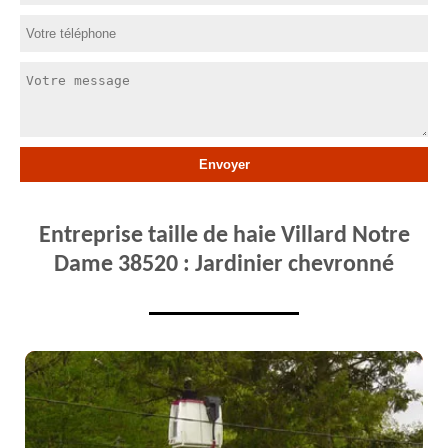
Entreprise taille de haie Villard Notre
Dame 38520 : Jardinier chevronné