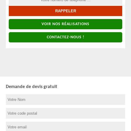
VOIR NOS RÉALISATIONS
CONTACTEZ-NOUS !
Demande de devis gratuit