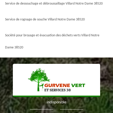
Service de dessouchage et débroussaillage Villard Notre Dame 38520
Service de rognage de souche Villard Notre Dame 38520
Société pour broyage et évacuation des déchets verts Villard Notre
Dame 38520
indisponible