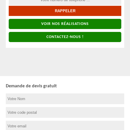
VOIR NOS RÉALISATIONS
CONTACTEZ-NOUS !
Demande de devis gratuit