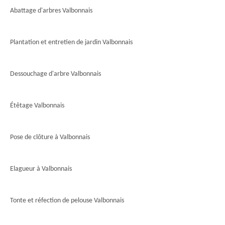
Abattage d'arbres Valbonnais
Plantation et entretien de jardin Valbonnais
Dessouchage d'arbre Valbonnais
Étêtage Valbonnais
Pose de clôture à Valbonnais
Elagueur à Valbonnais
Tonte et réfection de pelouse Valbonnais