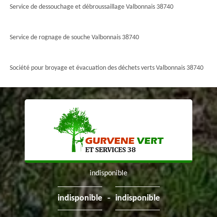
Service de dessouchage et débroussaillage Valbonnais 38740
Service de rognage de souche Valbonnais 38740
Société pour broyage et évacuation des déchets verts Valbonnais 38740
indisponible
-
indisponible
indisponible