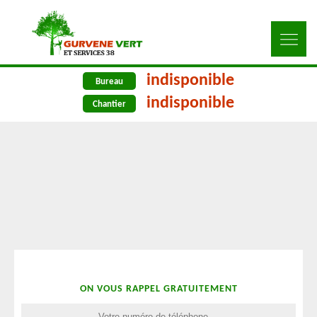
indisponible
Bureau
indisponible
Chantier
ON VOUS RAPPEL GRATUITEMENT