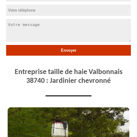
Entreprise taille de haie Valbonnais
38740 : Jardinier chevronné