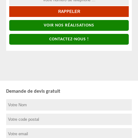
VOIR NOS RÉALISATIONS
CONTACTEZ-NOUS !
Demande de devis gratuit