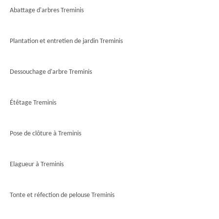
Abattage d'arbres Treminis
Plantation et entretien de jardin Treminis
Dessouchage d'arbre Treminis
Étêtage Treminis
Pose de clôture à Treminis
Elagueur à Treminis
Tonte et réfection de pelouse Treminis