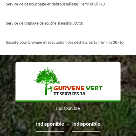
Service de dessouchage et débroussaillage Treminis 38710
Service de rognage de souche Treminis 38710
Société pour broyage et évacuation des déchets verts Treminis 38710
indisponible
-
indisponible
indisponible