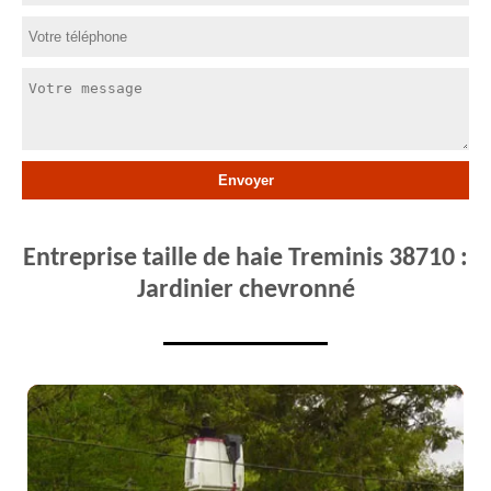
Entreprise taille de haie Treminis 38710 :
Jardinier chevronné