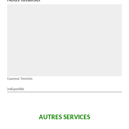
Nous localiser
Couvreur Treminis
indisponible
AUTRES SERVICES