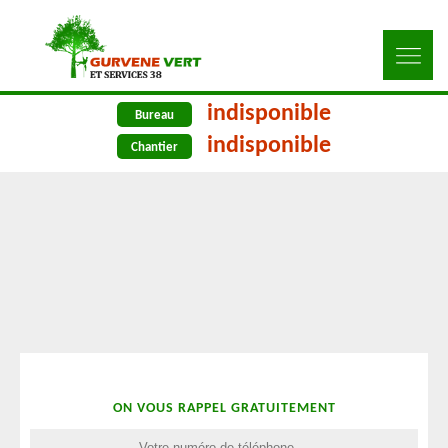
indisponible
Bureau
indisponible
Chantier
ON VOUS RAPPEL GRATUITEMENT