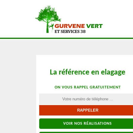
La référence en elagage
ON VOUS RAPPEL GRATUITEMENT
VOIR NOS RÉALISATIONS