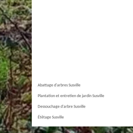
Abattage d'arbres Susville
Plantation et entretien de jardin Susville
Dessouchage d'arbre Susville
Étêtage Susville