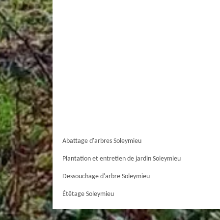
Abattage d'arbres Soleymieu
Plantation et entretien de jardin Soleymieu
Dessouchage d'arbre Soleymieu
Étêtage Soleymieu