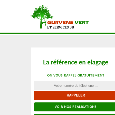
La référence en elagage
ON VOUS RAPPEL GRATUITEMENT
VOIR NOS RÉALISATIONS