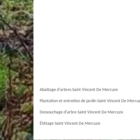
Abattage d'arbres Saint Vincent De Mercuze
Plantation et entretien de jardin Saint Vincent De Mercu
Dessouchage d'arbre Saint Vincent De Mercuze
Étêtage Saint Vincent De Mercuze