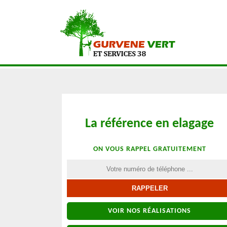
La référence en elagage
ON VOUS RAPPEL GRATUITEMENT
VOIR NOS RÉALISATIONS