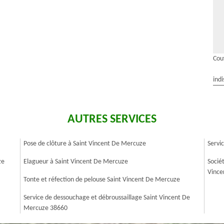
Cou
indi
AUTRES SERVICES
Pose de clôture à Saint Vincent De Mercuze
Servi
ze
Elagueur à Saint Vincent De Mercuze
Socié
Vince
Tonte et réfection de pelouse Saint Vincent De Mercuze
Service de dessouchage et débroussaillage Saint Vincent De
Mercuze 38660