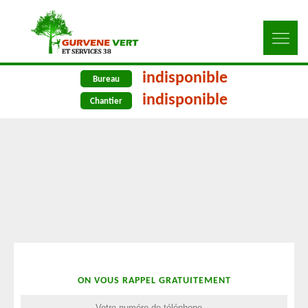
indisponible
Bureau
indisponible
Chantier
ON VOUS RAPPEL GRATUITEMENT