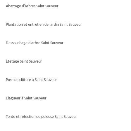
Abattage d'arbres Saint Sauveur
Plantation et entretien de jardin Saint Sauveur
Dessouchage d'arbre Saint Sauveur
Étêtage Saint Sauveur
Pose de clôture à Saint Sauveur
Elagueur à Saint Sauveur
Tonte et réfection de pelouse Saint Sauveur