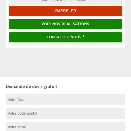
VOIR NOS RÉALISATIONS
CONTACTEZ-NOUS !
Demande de devis gratuit