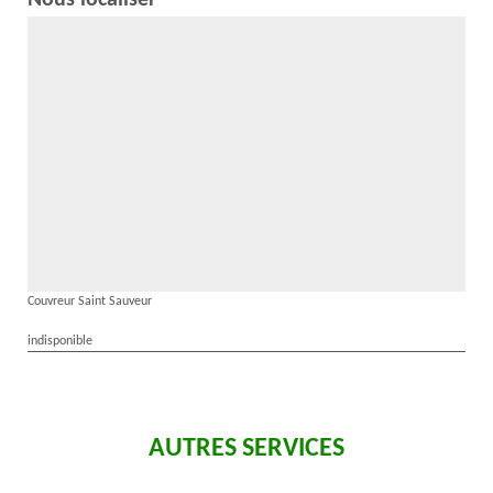
Nous localiser
Couvreur Saint Sauveur
indisponible
AUTRES SERVICES