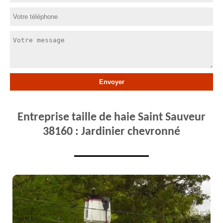
Entreprise taille de haie Saint Sauveur
38160 : Jardinier chevronné