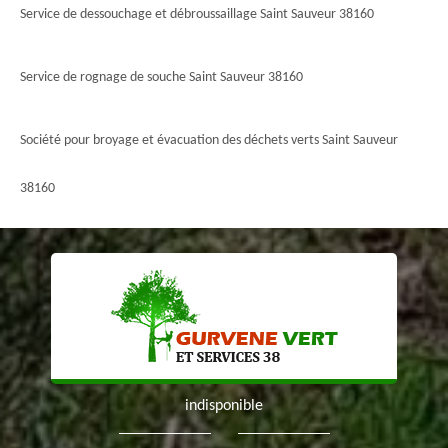
Service de dessouchage et débroussaillage Saint Sauveur 38160
Service de rognage de souche Saint Sauveur 38160
Société pour broyage et évacuation des déchets verts Saint Sauveur
38160
indisponible