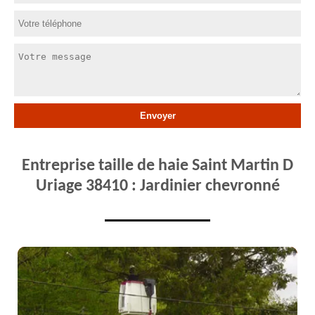
Entreprise taille de haie Saint Martin D
Uriage 38410 : Jardinier chevronné