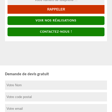
VOIR NOS RÉALISATIONS
CONTACTEZ-NOUS !
Demande de devis gratuit