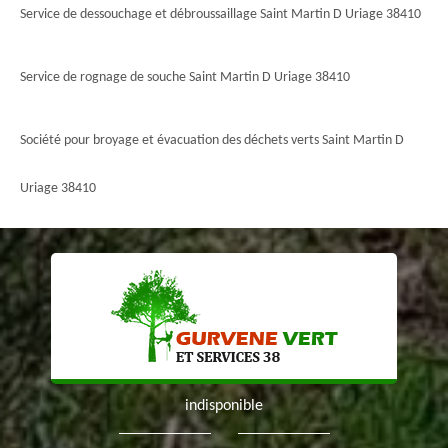
Service de dessouchage et débroussaillage Saint Martin D Uriage 38410
Service de rognage de souche Saint Martin D Uriage 38410
Société pour broyage et évacuation des déchets verts Saint Martin D
Uriage 38410
indisponible