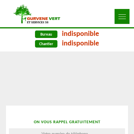
indisponible
Bureau
indisponible
Chantier
ON VOUS RAPPEL GRATUITEMENT