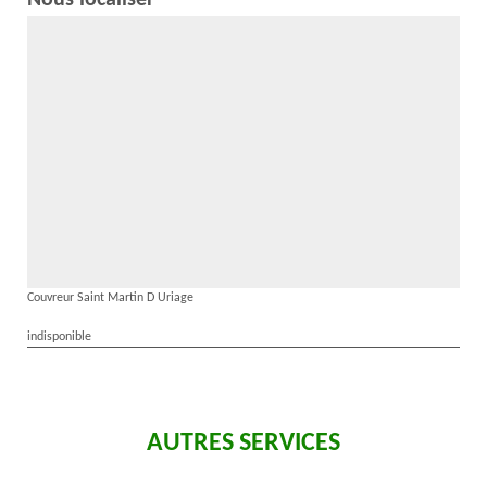
Nous localiser
Couvreur Saint Martin D Uriage
indisponible
AUTRES SERVICES