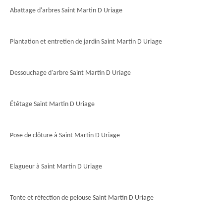
Abattage d'arbres Saint Martin D Uriage
Plantation et entretien de jardin Saint Martin D Uriage
Dessouchage d'arbre Saint Martin D Uriage
Étêtage Saint Martin D Uriage
Pose de clôture à Saint Martin D Uriage
Elagueur à Saint Martin D Uriage
Tonte et réfection de pelouse Saint Martin D Uriage