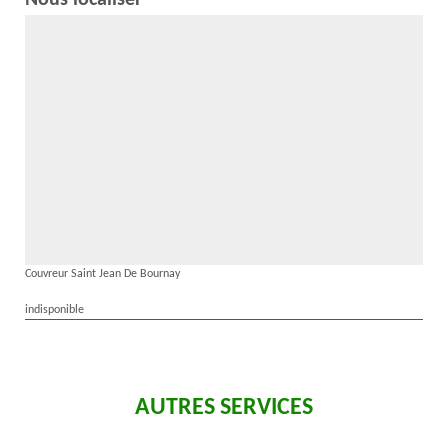
Nous localiser
Couvreur Saint Jean De Bournay
indisponible
AUTRES SERVICES