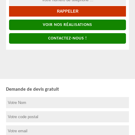
VOIR NOS RÉALISATIONS
CONTACTEZ-NOUS !
Demande de devis gratuit