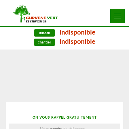
indisponible
Bureau
indisponible
Chantier
ON VOUS RAPPEL GRATUITEMENT