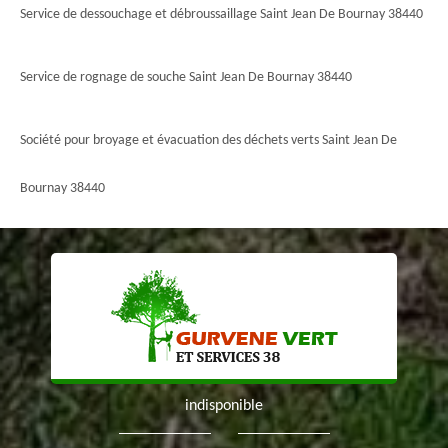
Service de dessouchage et débroussaillage Saint Jean De Bournay 38440
Service de rognage de souche Saint Jean De Bournay 38440
Société pour broyage et évacuation des déchets verts Saint Jean De
Bournay 38440
indisponible