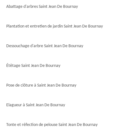
Abattage d'arbres Saint Jean De Bournay
Plantation et entretien de jardin Saint Jean De Bournay
Dessouchage d'arbre Saint Jean De Bournay
Étêtage Saint Jean De Bournay
Pose de clôture à Saint Jean De Bournay
Elagueur à Saint Jean De Bournay
Tonte et réfection de pelouse Saint Jean De Bournay