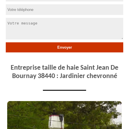
Entreprise taille de haie Saint Jean De
Bournay 38440 : Jardinier chevronné