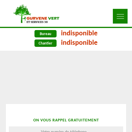
indisponible
Bureau
indisponible
Chantier
ON VOUS RAPPEL GRATUITEMENT