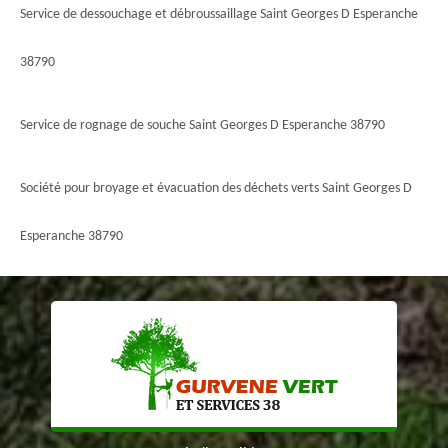
Service de dessouchage et débroussaillage Saint Georges D Esperanche
38790
Service de rognage de souche Saint Georges D Esperanche 38790
Société pour broyage et évacuation des déchets verts Saint Georges D
Esperanche 38790