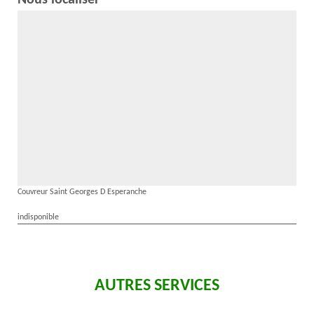
Nous localiser
Couvreur Saint Georges D Esperanche
indisponible
AUTRES SERVICES