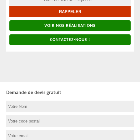
VOIR NOS RÉALISATIONS
CONTACTEZ-NOUS !
Demande de devis gratuit