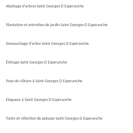
Abattage d'arbres Saint Georges D Esperanche
Plantation et entretien de jardin Saint Georges D Esperanche
Dessouchage d'arbre Saint Georges D Esperanche
Étêtage Saint Georges D Esperanche
Pose de clôture à Saint Georges D Esperanche
Elagueur à Saint Georges D Esperanche
Tonte et réfection de pelouse Saint Georges D Esperanche