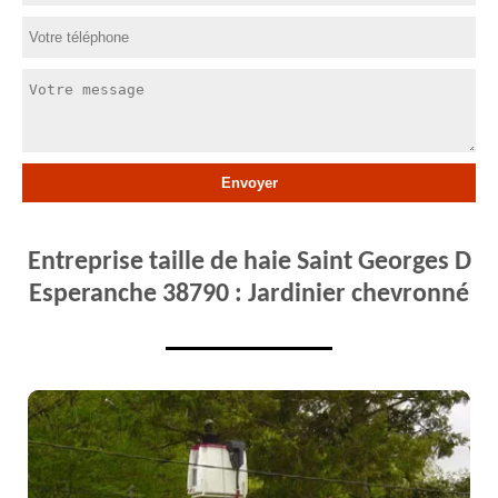
Entreprise taille de haie Saint Georges D
Esperanche 38790 : Jardinier chevronné