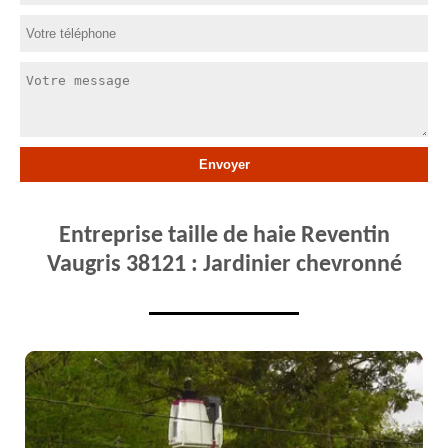
Entreprise taille de haie Reventin
Vaugris 38121 : Jardinier chevronné