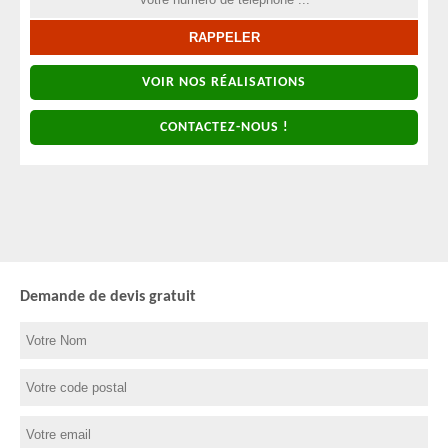
VOIR NOS RÉALISATIONS
CONTACTEZ-NOUS !
Demande de devis gratuit