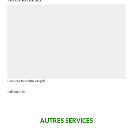
Nous localiser
Couvreur Reventin Vaugris
indisponible
AUTRES SERVICES