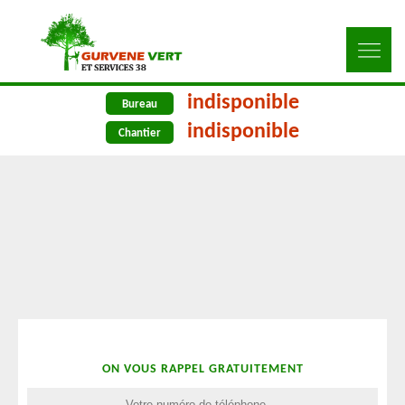
indisponible
Bureau
indisponible
Chantier
ON VOUS RAPPEL GRATUITEMENT