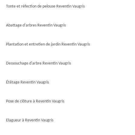
Tonte et réfection de pelouse Reventin Vaugris
Abattage d'arbres Reventin Vaugris
Plantation et entretien de jardin Reventin Vaugris
Dessouchage d'arbre Reventin Vaugris
Étêtage Reventin Vaugris
Pose de clôture à Reventin Vaugris
Elagueur à Reventin Vaugris