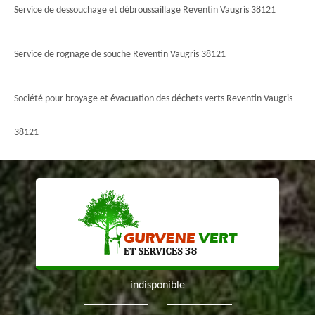
Service de dessouchage et débroussaillage Reventin Vaugris 38121
Service de rognage de souche Reventin Vaugris 38121
Société pour broyage et évacuation des déchets verts Reventin Vaugris
38121
indisponible