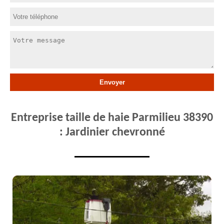
Entreprise taille de haie Parmilieu 38390
: Jardinier chevronné