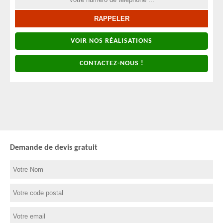
VOIR NOS RÉALISATIONS
CONTACTEZ-NOUS !
Demande de devis gratuit