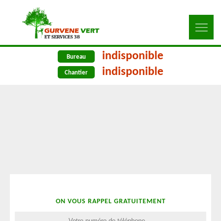
indisponible
Bureau
indisponible
Chantier
ON VOUS RAPPEL GRATUITEMENT