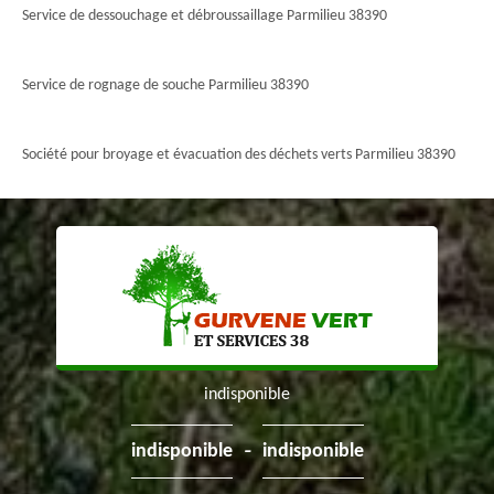
Service de dessouchage et débroussaillage Parmilieu 38390
Service de rognage de souche Parmilieu 38390
Société pour broyage et évacuation des déchets verts Parmilieu 38390
indisponible
-
indisponible
indisponible