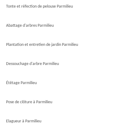
Tonte et réfection de pelouse Parmilieu
Abattage d'arbres Parmilieu
Plantation et entretien de jardin Parmilieu
Dessouchage d'arbre Parmilieu
Étêtage Parmilieu
Pose de clôture à Parmilieu
Elagueur à Parmilieu