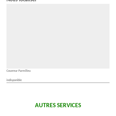
Nous localiser
Couvreur Parmilieu
indisponible
AUTRES SERVICES