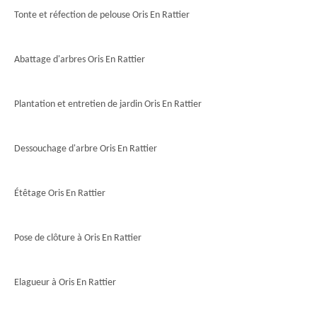
Tonte et réfection de pelouse Oris En Rattier
Abattage d'arbres Oris En Rattier
Plantation et entretien de jardin Oris En Rattier
Dessouchage d'arbre Oris En Rattier
Étêtage Oris En Rattier
Pose de clôture à Oris En Rattier
Elagueur à Oris En Rattier