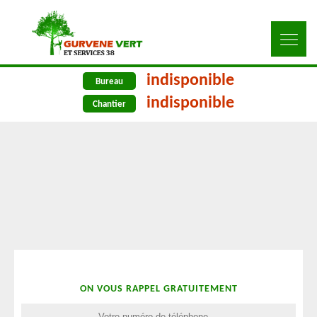
indisponible
Bureau
indisponible
Chantier
ON VOUS RAPPEL GRATUITEMENT