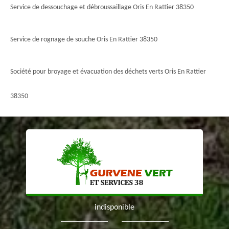
Service de dessouchage et débroussaillage Oris En Rattier 38350
Service de rognage de souche Oris En Rattier 38350
Société pour broyage et évacuation des déchets verts Oris En Rattier
38350
indisponible