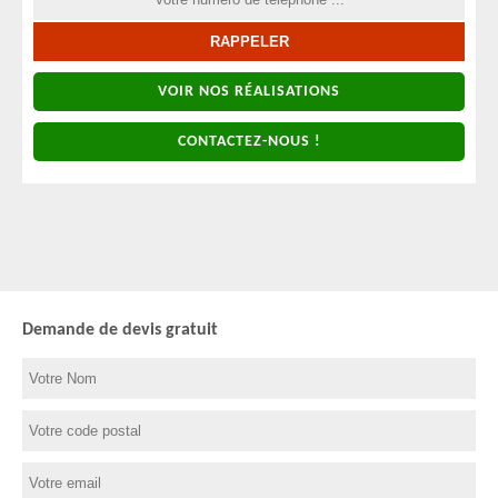
VOIR NOS RÉALISATIONS
CONTACTEZ-NOUS !
Demande de devis gratuit