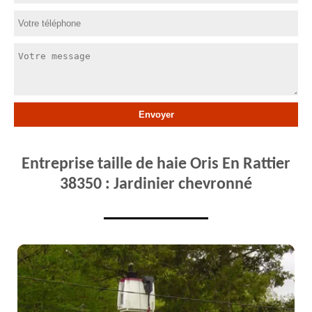
Entreprise taille de haie Oris En Rattier
38350 : Jardinier chevronné