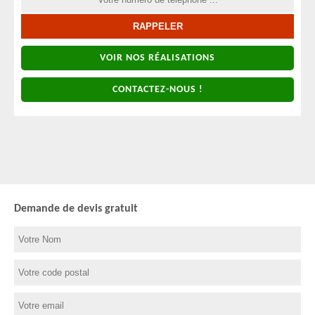
VOIR NOS RÉALISATIONS
CONTACTEZ-NOUS !
Demande de devis gratuit