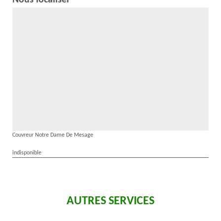
Nous localiser
Couvreur Notre Dame De Mesage
indisponible
AUTRES SERVICES