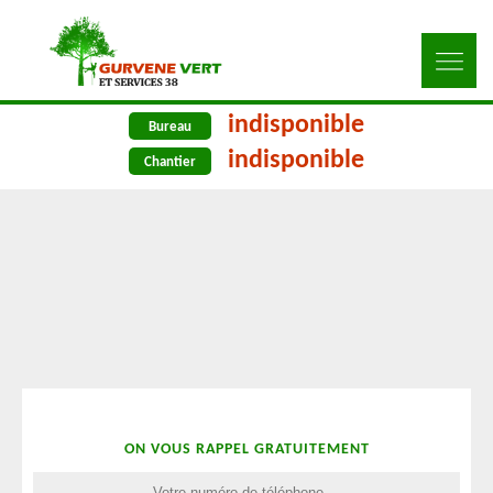
indisponible
Bureau
indisponible
Chantier
ON VOUS RAPPEL GRATUITEMENT