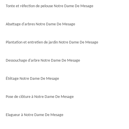
Tonte et réfection de pelouse Notre Dame De Mesage
Abattage d'arbres Notre Dame De Mesage
Plantation et entretien de jardin Notre Dame De Mesage
Dessouchage d'arbre Notre Dame De Mesage
Étêtage Notre Dame De Mesage
Pose de clôture à Notre Dame De Mesage
Elagueur à Notre Dame De Mesage