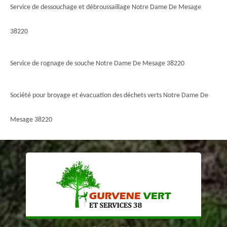
Service de dessouchage et débroussaillage Notre Dame De Mesage
38220
Service de rognage de souche Notre Dame De Mesage 38220
Société pour broyage et évacuation des déchets verts Notre Dame De
Mesage 38220