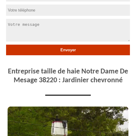
Entreprise taille de haie Notre Dame De
Mesage 38220 : Jardinier chevronné