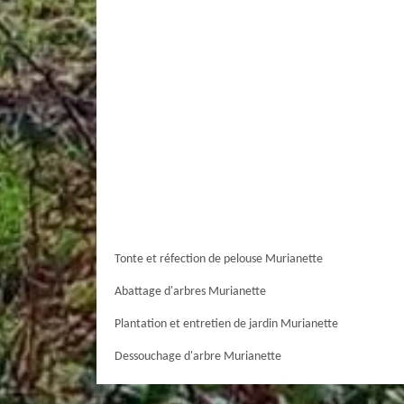
Tonte et réfection de pelouse Murianette
Abattage d'arbres Murianette
Plantation et entretien de jardin Murianette
Dessouchage d'arbre Murianette