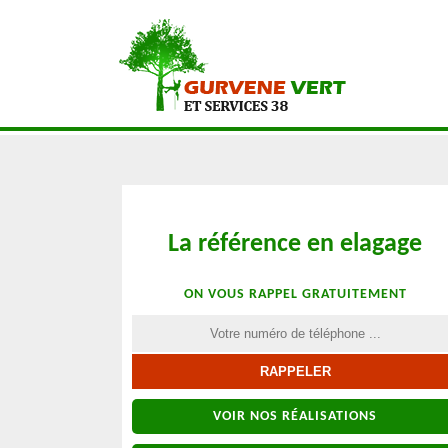
La référence en elagage
ON VOUS RAPPEL GRATUITEMENT
VOIR NOS RÉALISATIONS