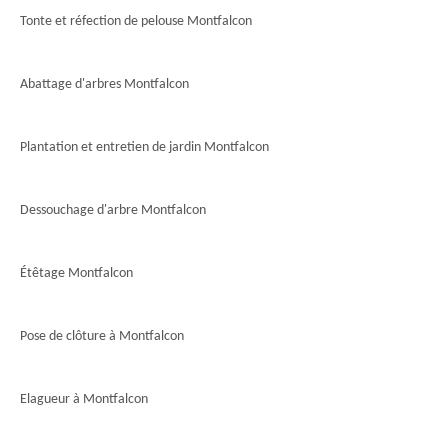
Tonte et réfection de pelouse Montfalcon
Abattage d'arbres Montfalcon
Plantation et entretien de jardin Montfalcon
Dessouchage d'arbre Montfalcon
Étêtage Montfalcon
Pose de clôture à Montfalcon
Elagueur à Montfalcon