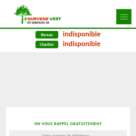
indisponible
Bureau
indisponible
Chantier
ON VOUS RAPPEL GRATUITEMENT