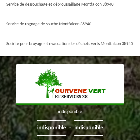
Service de dessouchage et débroussaillage Montfalcon 38940
Service de rognage de souche Montfalcon 38940
Société pour broyage et évacuation des déchets verts Montfalcon 38940
indisponible
-
indisponible
indisponible