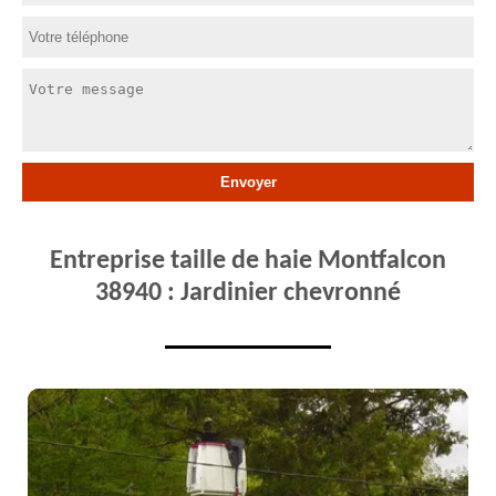
Entreprise taille de haie Montfalcon
38940 : Jardinier chevronné