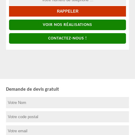
VOIR NOS RÉALISATIONS
CONTACTEZ-NOUS !
Demande de devis gratuit