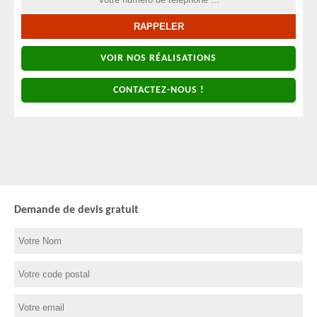
VOIR NOS RÉALISATIONS
CONTACTEZ-NOUS !
Demande de devis gratuit