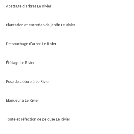
Abattage d'arbres Le Rivier
Plantation et entretien de jardin Le Rivier
Dessouchage d'arbre Le Rivier
Étêtage Le Rivier
Pose de clôture à Le Rivier
Elagueur à Le Rivier
Tonte et réfection de pelouse Le Rivier