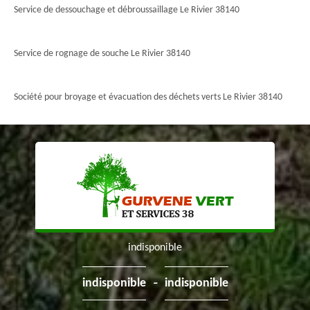
Service de dessouchage et débroussaillage Le Rivier 38140
Service de rognage de souche Le Rivier 38140
Société pour broyage et évacuation des déchets verts Le Rivier 38140
indisponible
-
indisponible
indisponible