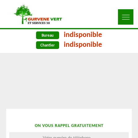
indisponible
Bureau
indisponible
Chantier
ON VOUS RAPPEL GRATUITEMENT