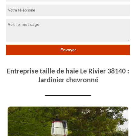
Entreprise taille de haie Le Rivier 38140 :
Jardinier chevronné