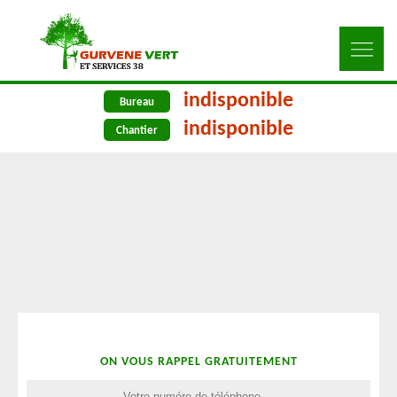
indisponible
Bureau
indisponible
Chantier
ON VOUS RAPPEL GRATUITEMENT