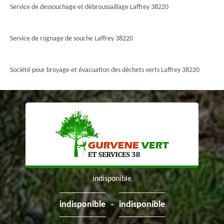
Service de dessouchage et débroussaillage Laffrey 38220
Service de rognage de souche Laffrey 38220
Société pour broyage et évacuation des déchets verts Laffrey 38220
indisponible
-
indisponible
indisponible