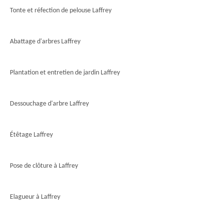
Tonte et réfection de pelouse Laffrey
Abattage d'arbres Laffrey
Plantation et entretien de jardin Laffrey
Dessouchage d'arbre Laffrey
Étêtage Laffrey
Pose de clôture à Laffrey
Elagueur à Laffrey