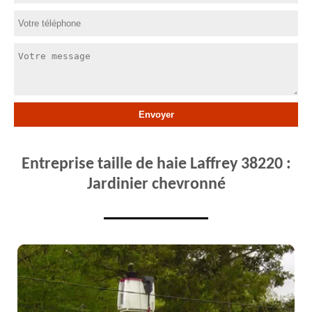
Entreprise taille de haie Laffrey 38220 :
Jardinier chevronné