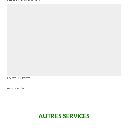
Nous localiser
Couvreur Laffrey
indisponible
AUTRES SERVICES