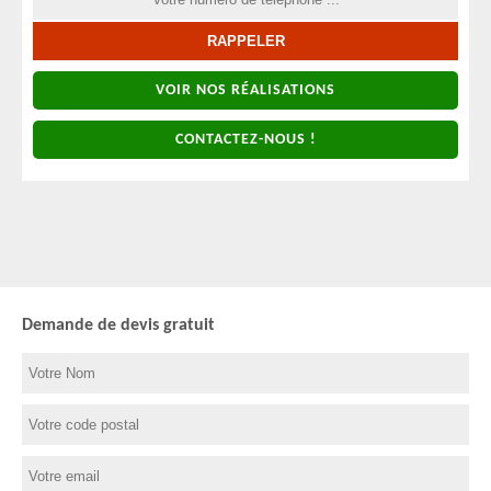
VOIR NOS RÉALISATIONS
CONTACTEZ-NOUS !
Demande de devis gratuit