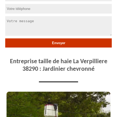
Entreprise taille de haie La Verpilliere
38290 : Jardinier chevronné