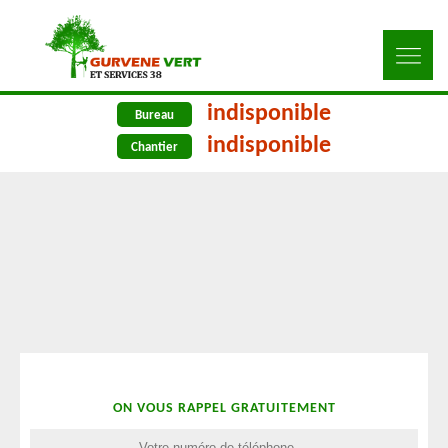
indisponible
Bureau
indisponible
Chantier
ON VOUS RAPPEL GRATUITEMENT