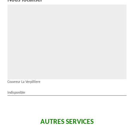
Nous localiser
Couvreur La Verpilliere
indisponible
AUTRES SERVICES