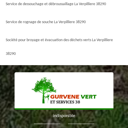
Service de dessouchage et débroussaillage La Verpilliere 38290
Service de rognage de souche La Verpilliere 38290
Société pour broyage et évacuation des déchets verts La Verpilliere
38290
indisponible