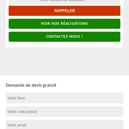
VOIR NOS RÉALISATIONS
CONTACTEZ-NOUS !
Demande de devis gratuit