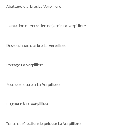
Abattage d'arbres La Verpilliere
Plantation et entretien de jardin La Verpilliere
Dessouchage d'arbre La Verpilliere
Étêtage La Verpilliere
Pose de clôture à La Verpilliere
Elagueur à La Verpilliere
Tonte et réfection de pelouse La Verpilliere