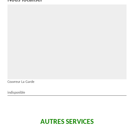
Nous localiser
Couvreur La Garde
indisponible
AUTRES SERVICES