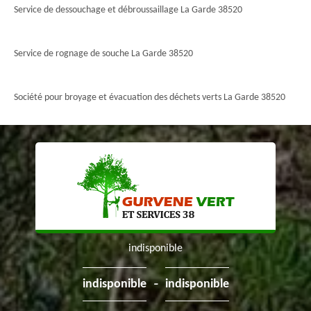
Service de dessouchage et débroussaillage La Garde 38520
Service de rognage de souche La Garde 38520
Société pour broyage et évacuation des déchets verts La Garde 38520
indisponible
-
indisponible
indisponible