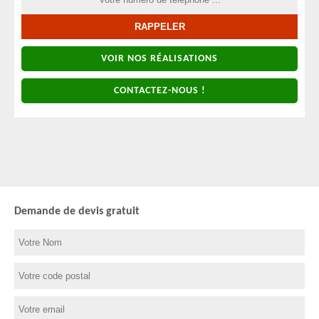
VOIR NOS RÉALISATIONS
CONTACTEZ-NOUS !
Demande de devis gratuit