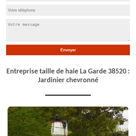
Entreprise taille de haie La Garde 38520 :
Jardinier chevronné