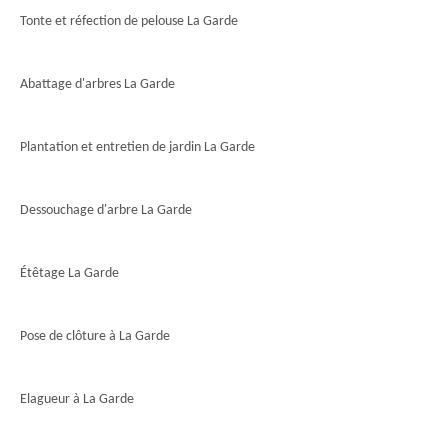
Tonte et réfection de pelouse La Garde
Abattage d'arbres La Garde
Plantation et entretien de jardin La Garde
Dessouchage d'arbre La Garde
Étêtage La Garde
Pose de clôture à La Garde
Elagueur à La Garde