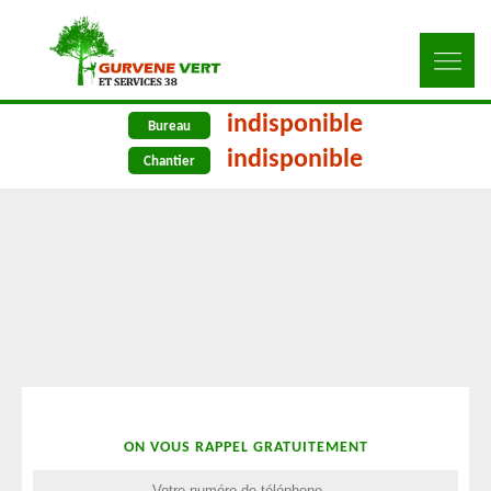
indisponible
Bureau
indisponible
Chantier
ON VOUS RAPPEL GRATUITEMENT